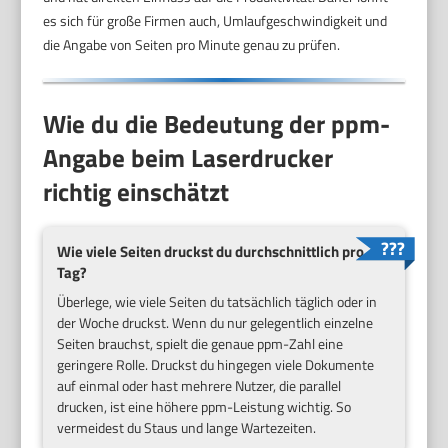
es sich für große Firmen auch, Umlaufgeschwindigkeit und
die Angabe von Seiten pro Minute genau zu prüfen.
Wie du die Bedeutung der ppm-
Angabe beim Laserdrucker
richtig einschätzt
Wie viele Seiten druckst du durchschnittlich pro
Tag?
Überlege, wie viele Seiten du tatsächlich täglich oder in
der Woche druckst. Wenn du nur gelegentlich einzelne
Seiten brauchst, spielt die genaue ppm-Zahl eine
geringere Rolle. Druckst du hingegen viele Dokumente
auf einmal oder hast mehrere Nutzer, die parallel
drucken, ist eine höhere ppm-Leistung wichtig. So
vermeidest du Staus und lange Wartezeiten.