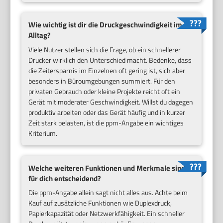
Wie wichtig ist dir die Druckgeschwindigkeit im
Alltag?
Viele Nutzer stellen sich die Frage, ob ein schnellerer
Drucker wirklich den Unterschied macht. Bedenke, dass
die Zeitersparnis im Einzelnen oft gering ist, sich aber
besonders in Büroumgebungen summiert. Für den
privaten Gebrauch oder kleine Projekte reicht oft ein
Gerät mit moderater Geschwindigkeit. Willst du dagegen
produktiv arbeiten oder das Gerät häufig und in kurzer
Zeit stark belasten, ist die ppm-Angabe ein wichtiges
Kriterium.
Welche weiteren Funktionen und Merkmale sind
für dich entscheidend?
Die ppm-Angabe allein sagt nicht alles aus. Achte beim
Kauf auf zusätzliche Funktionen wie Duplexdruck,
Papierkapazität oder Netzwerkfähigkeit. Ein schneller