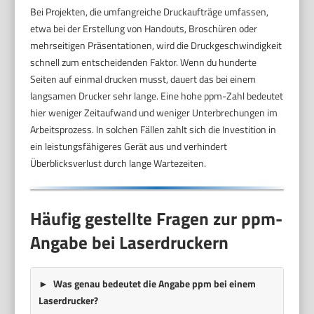
Bei Projekten, die umfangreiche Druckaufträge umfassen,
etwa bei der Erstellung von Handouts, Broschüren oder
mehrseitigen Präsentationen, wird die Druckgeschwindigkeit
schnell zum entscheidenden Faktor. Wenn du hunderte
Seiten auf einmal drucken musst, dauert das bei einem
langsamen Drucker sehr lange. Eine hohe ppm-Zahl bedeutet
hier weniger Zeitaufwand und weniger Unterbrechungen im
Arbeitsprozess. In solchen Fällen zahlt sich die Investition in
ein leistungsfähigeres Gerät aus und verhindert
Überblicksverlust durch lange Wartezeiten.
Häufig gestellte Fragen zur ppm-
Angabe bei Laserdruckern
Was genau bedeutet die Angabe ppm bei einem
Laserdrucker?