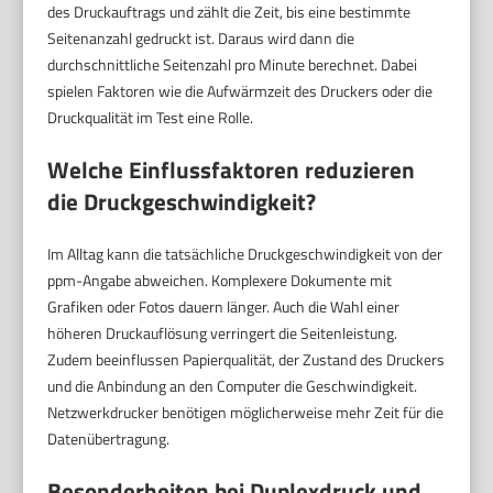
des Druckauftrags und zählt die Zeit, bis eine bestimmte
Seitenanzahl gedruckt ist. Daraus wird dann die
durchschnittliche Seitenzahl pro Minute berechnet. Dabei
spielen Faktoren wie die Aufwärmzeit des Druckers oder die
Druckqualität im Test eine Rolle.
Welche Einflussfaktoren reduzieren
die Druckgeschwindigkeit?
Im Alltag kann die tatsächliche Druckgeschwindigkeit von der
ppm-Angabe abweichen. Komplexere Dokumente mit
Grafiken oder Fotos dauern länger. Auch die Wahl einer
höheren Druckauflösung verringert die Seitenleistung.
Zudem beeinflussen Papierqualität, der Zustand des Druckers
und die Anbindung an den Computer die Geschwindigkeit.
Netzwerkdrucker benötigen möglicherweise mehr Zeit für die
Datenübertragung.
Besonderheiten bei Duplexdruck und