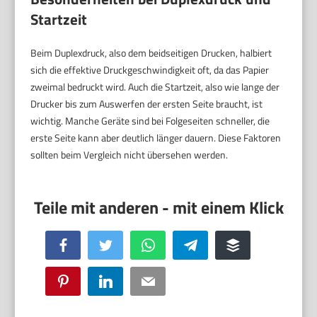
Startzeit
Beim Duplexdruck, also dem beidseitigen Drucken, halbiert
sich die effektive Druckgeschwindigkeit oft, da das Papier
zweimal bedruckt wird. Auch die Startzeit, also wie lange der
Drucker bis zum Auswerfen der ersten Seite braucht, ist
wichtig. Manche Geräte sind bei Folgeseiten schneller, die
erste Seite kann aber deutlich länger dauern. Diese Faktoren
sollten beim Vergleich nicht übersehen werden.
Facebook
Twitter
WhatsApp
Telegram
Buffer
Pinterest
LinkedIn
Email