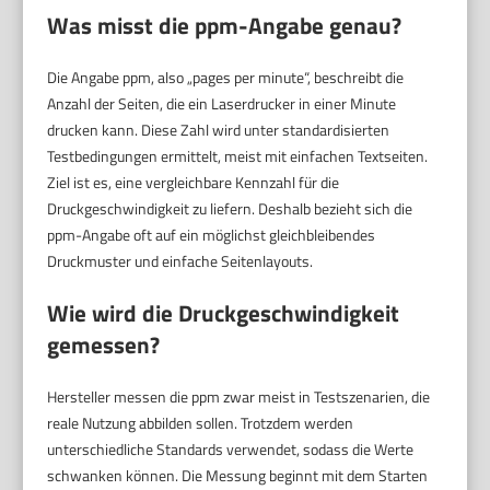
Was misst die ppm-Angabe genau?
Die Angabe ppm, also „pages per minute“, beschreibt die
Anzahl der Seiten, die ein Laserdrucker in einer Minute
drucken kann. Diese Zahl wird unter standardisierten
Testbedingungen ermittelt, meist mit einfachen Textseiten.
Ziel ist es, eine vergleichbare Kennzahl für die
Druckgeschwindigkeit zu liefern. Deshalb bezieht sich die
ppm-Angabe oft auf ein möglichst gleichbleibendes
Druckmuster und einfache Seitenlayouts.
Wie wird die Druckgeschwindigkeit
gemessen?
Hersteller messen die ppm zwar meist in Testszenarien, die
reale Nutzung abbilden sollen. Trotzdem werden
unterschiedliche Standards verwendet, sodass die Werte
schwanken können. Die Messung beginnt mit dem Starten