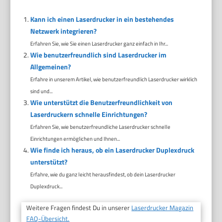
Kann ich einen Laserdrucker in ein bestehendes
Netzwerk integrieren?
Erfahren Sie, wie Sie einen Laserdrucker ganz einfach in Ihr...
Wie benutzerfreundlich sind Laserdrucker im
Allgemeinen?
Erfahre in unserem Artikel, wie benutzerfreundlich Laserdrucker wirklich
sind und...
Wie unterstützt die Benutzerfreundlichkeit von
Laserdruckern schnelle Einrichtungen?
Erfahren Sie, wie benutzerfreundliche Laserdrucker schnelle
Einrichtungen ermöglichen und Ihnen...
Wie finde ich heraus, ob ein Laserdrucker Duplexdruck
unterstützt?
Erfahre, wie du ganz leicht herausfindest, ob dein Laserdrucker
Duplexdruck...
Weitere Fragen findest Du in unserer
Laserdrucker Magazin
FAQ-Übersicht.