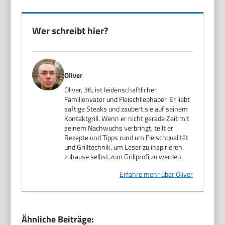
Wer schreibt hier?
Oliver
Oliver, 36, ist leidenschaftlicher
Familienvater und Fleischliebhaber. Er liebt
saftige Steaks und zaubert sie auf seinem
Kontaktgrill. Wenn er nicht gerade Zeit mit
seinem Nachwuchs verbringt, teilt er
Rezepte und Tipps rund um Fleischqualität
und Grilltechnik, um Leser zu inspirieren,
zuhause selbst zum Grillprofi zu werden.
Erfahre mehr über Oliver
Ähnliche Beiträge: