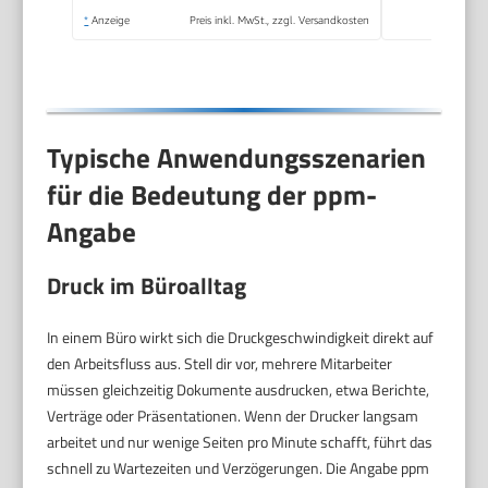
*
Anzeige
Preis inkl. MwSt., zzgl. Versandkosten
Typische Anwendungsszenarien
für die Bedeutung der ppm-
Angabe
Druck im Büroalltag
In einem Büro wirkt sich die Druckgeschwindigkeit direkt auf
den Arbeitsfluss aus. Stell dir vor, mehrere Mitarbeiter
müssen gleichzeitig Dokumente ausdrucken, etwa Berichte,
Verträge oder Präsentationen. Wenn der Drucker langsam
arbeitet und nur wenige Seiten pro Minute schafft, führt das
schnell zu Wartezeiten und Verzögerungen. Die Angabe ppm