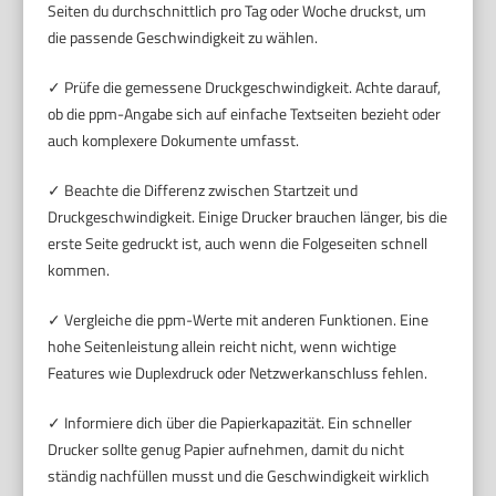
Seiten du durchschnittlich pro Tag oder Woche druckst, um
die passende Geschwindigkeit zu wählen.
✓ Prüfe die gemessene Druckgeschwindigkeit. Achte darauf,
ob die ppm-Angabe sich auf einfache Textseiten bezieht oder
auch komplexere Dokumente umfasst.
✓ Beachte die Differenz zwischen Startzeit und
Druckgeschwindigkeit. Einige Drucker brauchen länger, bis die
erste Seite gedruckt ist, auch wenn die Folgeseiten schnell
kommen.
✓ Vergleiche die ppm-Werte mit anderen Funktionen. Eine
hohe Seitenleistung allein reicht nicht, wenn wichtige
Features wie Duplexdruck oder Netzwerkanschluss fehlen.
✓ Informiere dich über die Papierkapazität. Ein schneller
Drucker sollte genug Papier aufnehmen, damit du nicht
ständig nachfüllen musst und die Geschwindigkeit wirklich