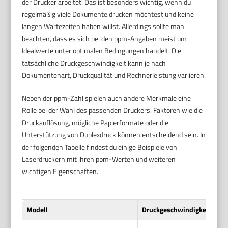
der Drucker arbeitet. Das ist besonders wichtig, wenn du
regelmäßig viele Dokumente drucken möchtest und keine
langen Wartezeiten haben willst. Allerdings sollte man
beachten, dass es sich bei den ppm-Angaben meist um
Idealwerte unter optimalen Bedingungen handelt. Die
tatsächliche Druckgeschwindigkeit kann je nach
Dokumentenart, Druckqualität und Rechnerleistung variieren.
Neben der ppm-Zahl spielen auch andere Merkmale eine
Rolle bei der Wahl des passenden Druckers. Faktoren wie die
Druckauflösung, mögliche Papierformate oder die
Unterstützung von Duplexdruck können entscheidend sein. In
der folgenden Tabelle findest du einige Beispiele von
Laserdruckern mit ihren ppm-Werten und weiteren
wichtigen Eigenschaften.
Modell
Druckgeschwindigkeit (ppm