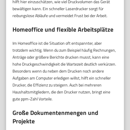
hilft hier einzuschätzen, wie viel Druckvolumen das Gerät
bewältigen kann. Ein schneller Laserdrucker sorgt für
reibungslose Abläufe und vermeidet Frust bei der Arbeit.
Homeoffice und flexible Arbeitsplätze
Im Homeoffice ist die Situation oft entspannter, aber
trotzdem wichtig. Wenn du zum Beispiel häufig Rechnungen,
Anträge oder größere Berichte drucken musst, kann eine
hohe Druckgeschwindigkeit die Wartezeit deutlich verkürzen.
Besonders wenn du neben dem Drucken noch andere
Aufgaben am Computer erledigen willst, hilft ein schneller
Drucker, die Effizienz zu steigern. Auch bei mehreren
Haushaltsmitgliedern, die den Drucker nutzen, bringt eine
gute ppm-Zahl Vorteile.
Große Dokumentenmengen und
Projekte