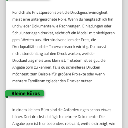
Für dich als Privatperson spielt die Druckgeschwindigkeit
meist eine untergeordnete Rolle. Wenn du hauptsächlich hin
und wieder Dokumente wie Rechnungen, Einladungen oder
Schulunterlagen druckst, reicht oft ein Modell mit niedrigeren
ppm-Werten aus. Hier sind vor allem der Preis, die
Druckqualität und der Tonerverbrauch wichtig. Du musst
nicht stundenlang auf den Druck warten, weil der
Druckauftrag meistens klein ist. Trotzdem ist es gut, die
Angabe ppm zu kennen, falls du schnelleres Drucken
möchtest, zum Beispiel für größere Projekte oder wenn
mehrere Familienmitglieder den Drucker nutzen.
Kleine Büros
In einem kleinen Büro sind die Anforderungen schon etwas
höher. Dort druckst du täglich mehrere Dokumente. Die
Angabe ppm ist hier besonders relevant, weil sie dir zeigt, wie