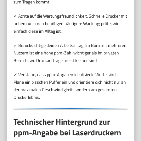
zum Tragen kommt.
✓ Achte auf die Wartungsfreundlichkeit. Schnelle Drucker mit
hohem Volumen benötigen häufigere Wartung; prüfe, wie
einfach diese im Alltag ist.
✓ Berücksichtige deinen Arbeitsalltag. Im Büro mit mehreren
Nutzern ist eine hohe ppm-Zahl wichtiger als im privaten
Bereich, wo Druckaufträge meist kleiner sind.
✓ Verstehe, dass ppm-Angaben idealisierte Werte sind.
Plane ein bisschen Puffer ein und orientiere dich nicht nur an
der maximalen Geschwindigkeit, sondern am gesamten
Druckerlebnis.
Technischer Hintergrund zur
ppm-Angabe bei Laserdruckern