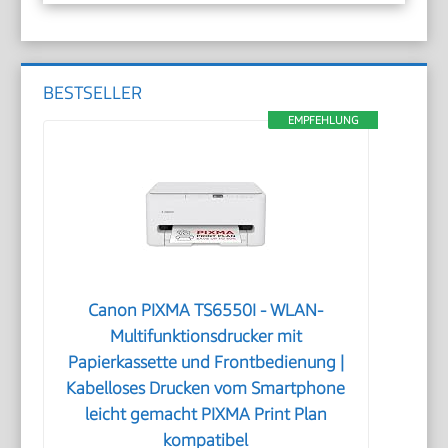
BESTSELLER
EMPFEHLUNG
Canon PIXMA TS6550I - WLAN-
Multifunktionsdrucker mit
Papierkassette und Frontbedienung |
Kabelloses Drucken vom Smartphone
leicht gemacht PIXMA Print Plan
kompatibel