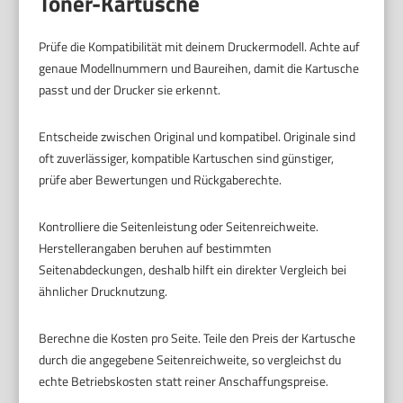
Toner-Kartusche
Prüfe die Kompatibilität mit deinem Druckermodell. Achte auf
genaue Modellnummern und Baureihen, damit die Kartusche
passt und der Drucker sie erkennt.
Entscheide zwischen Original und kompatibel. Originale sind
oft zuverlässiger, kompatible Kartuschen sind günstiger,
prüfe aber Bewertungen und Rückgaberechte.
Kontrolliere die Seitenleistung oder Seitenreichweite.
Herstellerangaben beruhen auf bestimmten
Seitenabdeckungen, deshalb hilft ein direkter Vergleich bei
ähnlicher Drucknutzung.
Berechne die Kosten pro Seite. Teile den Preis der Kartusche
durch die angegebene Seitenreichweite, so vergleichst du
echte Betriebskosten statt reiner Anschaffungspreise.