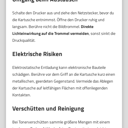
Schalte den Drucker aus und ziehe den Netzstecker, bevor du
die Kartusche entnimmst. Öffne den Drucker ruhig und
langsam. Berühre nicht die Bildtrommel.
Direkte
Lichteinwirkung auf die Trommel vermeiden
, sonst sinkt die
Druckqualität.
Elektrische Risiken
Elektrostatische Entladung kann elektronische Bauteile
schädigen. Berühre vor dem Griff an die Kartusche kurz einen
metallischen, geerdeten Gegenstand. Vermeide das Ablegen
der Kartusche auf leitfähigen Flächen mit offenliegenden
Kontakten.
Verschütten und Reinigung
Bei Tonerverschütten sammle größere Mengen mit einem