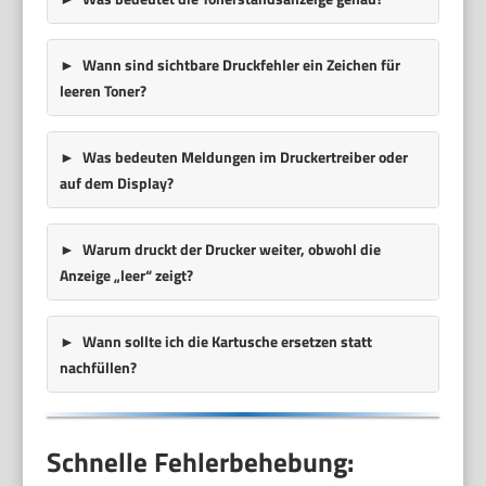
Wann sind sichtbare Druckfehler ein Zeichen für
leeren Toner?
Was bedeuten Meldungen im Druckertreiber oder
auf dem Display?
Warum druckt der Drucker weiter, obwohl die
Anzeige „leer“ zeigt?
Wann sollte ich die Kartusche ersetzen statt
nachfüllen?
Schnelle Fehlerbehebung: