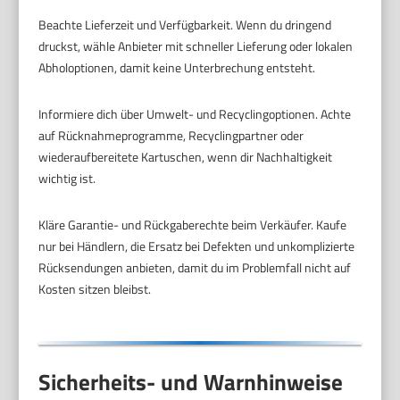
Beachte Lieferzeit und Verfügbarkeit. Wenn du dringend
druckst, wähle Anbieter mit schneller Lieferung oder lokalen
Abholoptionen, damit keine Unterbrechung entsteht.
Informiere dich über Umwelt- und Recyclingoptionen. Achte
auf Rücknahmeprogramme, Recyclingpartner oder
wiederaufbereitete Kartuschen, wenn dir Nachhaltigkeit
wichtig ist.
Kläre Garantie- und Rückgaberechte beim Verkäufer. Kaufe
nur bei Händlern, die Ersatz bei Defekten und unkomplizierte
Rücksendungen anbieten, damit du im Problemfall nicht auf
Kosten sitzen bleibst.
Sicherheits- und Warnhinweise