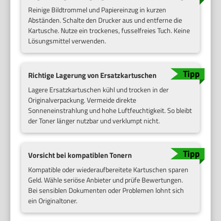
Reinige Bildtrommel und Papiereinzug in kurzen
Abständen. Schalte den Drucker aus und entferne die
Kartusche. Nutze ein trockenes, fusselfreies Tuch. Keine
Lösungsmittel verwenden.
Richtige Lagerung von Ersatzkartuschen
Lagere Ersatzkartuschen kühl und trocken in der
Originalverpackung. Vermeide direkte
Sonneneinstrahlung und hohe Luftfeuchtigkeit. So bleibt
der Toner länger nutzbar und verklumpt nicht.
Vorsicht bei kompatiblen Tonern
Kompatible oder wiederaufbereitete Kartuschen sparen
Geld. Wähle seriöse Anbieter und prüfe Bewertungen.
Bei sensiblen Dokumenten oder Problemen lohnt sich
ein Originaltoner.