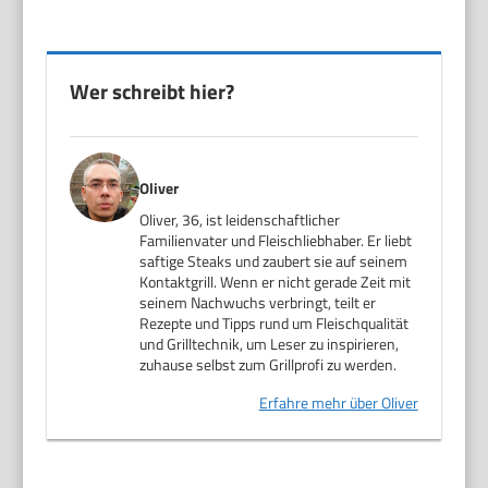
Wer schreibt hier?
Oliver
Oliver, 36, ist leidenschaftlicher
Familienvater und Fleischliebhaber. Er liebt
saftige Steaks und zaubert sie auf seinem
Kontaktgrill. Wenn er nicht gerade Zeit mit
seinem Nachwuchs verbringt, teilt er
Rezepte und Tipps rund um Fleischqualität
und Grilltechnik, um Leser zu inspirieren,
zuhause selbst zum Grillprofi zu werden.
Erfahre mehr über Oliver