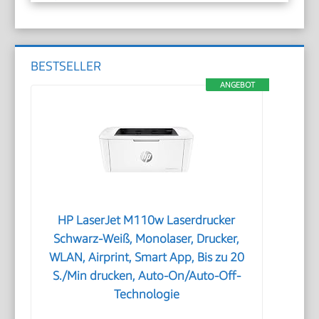
BESTSELLER
ANGEBOT
HP LaserJet M110w Laserdrucker
Schwarz-Weiß, Monolaser, Drucker,
WLAN, Airprint, Smart App, Bis zu 20
S./Min drucken, Auto-On/Auto-Off-
Technologie