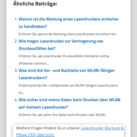
Ähnliche Beiträge:
Warum ist die Wartung eines Laserdruckers einfacher
zu handhaben?
Erfahren Sie, warum die Wartung eines Laserdruckers so einfach ist!...
Wie tragen Laserdrucker zur Verringerung von
Druckausfällen bei?
Erfahren Sie, wie Laserdrucker Druckausfälle minimieren und so
effizienter arbeiten....
Was sind die Vor- und Nachteile von WLAN-fähigen
Laserdruckern?
Erfahre jetzt die Vor- und Nachteile von WLAN-fähigen Laserdruckern.
So...
Wie sicher sind meine Daten beim Drucken über WLAN
auf meinem Laserdrucker?
Erfahren Sie, wie sicher Ihre Daten beim Drucken über WLAN...
Weitere Fragen findest Du in unserer
Laserdrucker Wartung &
Pflege FAQ-Übersicht.