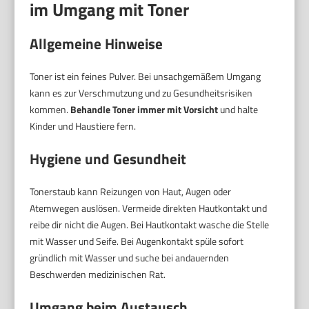
im Umgang mit Toner
Allgemeine Hinweise
Toner ist ein feines Pulver. Bei unsachgemäßem Umgang
kann es zur Verschmutzung und zu Gesundheitsrisiken
kommen.
Behandle Toner immer mit Vorsicht
und halte
Kinder und Haustiere fern.
Hygiene und Gesundheit
Tonerstaub kann Reizungen von Haut, Augen oder
Atemwegen auslösen. Vermeide direkten Hautkontakt und
reibe dir nicht die Augen. Bei Hautkontakt wasche die Stelle
mit Wasser und Seife. Bei Augenkontakt spüle sofort
gründlich mit Wasser und suche bei andauernden
Beschwerden medizinischen Rat.
Umgang beim Austausch