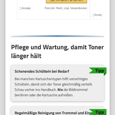
*
Anzeige
Preis inkl. MwSt., zzgl. Versandkosten
*
Anzeige
Pflege und Wartung, damit Toner
länger hält
Schonendes Schütteln bei Bedarf
Bei manchen Kartuschentypen hilft vorsichtiges
Schütteln, damit sich der Toner gleichmäßig verteilt.
Schau vorher ins Handbuch.
Nie
die Bildtrommel
berühren oder die Kartusche aufreißen.
Regelmäßige Reinigung von Trommel und Einzug