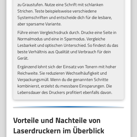
zu Graustufen. Nutze eine Schrift mit schlanken
Strichen. Teste beispielsweise verschiedene
Systemschriften und entscheide dich für die lesbare,
aber sparsame Variante.
Führe einen Vergleichsdruck durch. Drucke eine Seite in
Normalmodus und eine in Sparmodus. Vergleiche
Lesbarkeit und optischen Unterschied. So findest du das
beste Verhältnis aus Qualität und Verbrauch für dein
Gerät.
Ergänzend lohnt sich der Einsatz von Tonern mit hoher
Reichweite. Sie reduzieren Wechselhäufigkeit und
Verpackungsmüll. Wenn du die genannten Schritte
kombinierst, erzielst du messbare Einsparungen. Die
Lebensdauer des Druckers profitiert ebenfalls davon.
Vorteile und Nachteile von
Laserdruckern im Überblick