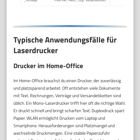
*
Anzeige
Preis inkl. MwSt., zzgl. Versandkosten
Typische Anwendungsfälle für
Laserdrucker
Drucker im Home-Office
Im Home-Office brauchst du einen Drucker, der zuverlässig
und platzsparend arbeitet. Oft entstehen viele Dokumente
mit Text. Rechnungen, Verträge und Versandetiketten sind
üblich. Ein Mono-Laserdrucker trifft hier oft die richtige Wahl.
Er druckt schnell und bringt scharfen Text. Duplexdruck spart
Papier. WLAN ermöglicht Drucken vom Laptop und
Smartphone. Herausforderungen sind Platzmangel und
wechselnde Druckmengen. Eine stabile Papierzufuhr