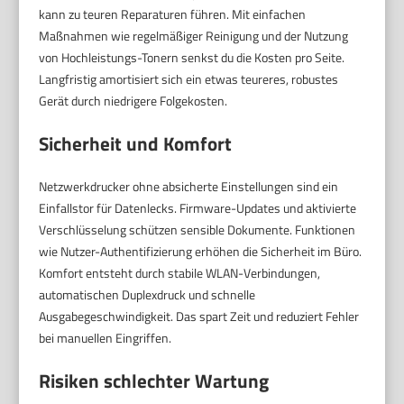
kann zu teuren Reparaturen führen. Mit einfachen
Maßnahmen wie regelmäßiger Reinigung und der Nutzung
von Hochleistungs-Tonern senkst du die Kosten pro Seite.
Langfristig amortisiert sich ein etwas teureres, robustes
Gerät durch niedrigere Folgekosten.
Sicherheit und Komfort
Netzwerkdrucker ohne absicherte Einstellungen sind ein
Einfallstor für Datenlecks. Firmware-Updates und aktivierte
Verschlüsselung schützen sensible Dokumente. Funktionen
wie Nutzer-Authentifizierung erhöhen die Sicherheit im Büro.
Komfort entsteht durch stabile WLAN-Verbindungen,
automatischen Duplexdruck und schnelle
Ausgabegeschwindigkeit. Das spart Zeit und reduziert Fehler
bei manuellen Eingriffen.
Risiken schlechter Wartung