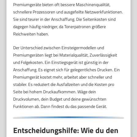
Premiumgeräte bieten oft bessere Maschinenqualität,
schnellere Prozessoren und ausgefeilte Netzwerkfunktionen.
Sie sind teurer in der Anschaffung. Die Seitenkosten sind
dagegen häufig niedriger, da Tonerpatronen größere
Reichweiten haben.
Der Unterschied zwischen Einsteigermodellen und
Premiumgeräten liegt bei Materialqualität, Zuverlässigkeit
und Folgekosten. Ein Einstiegsgerät ist günstig in der
Anschaffung. Es eignet sich für gelegentliches Drucken. Ein
Premiumgerät kostet mehr, arbeitet aber schneller und
stabiler. Es reduziert die Ausfallzeiten und die Kosten pro
Seite bei hohem Druckaufkommen. Wäge dein
Druckvolumen, dein Budget und deine gewünschten
Funktionen ab. Dann findest du das passende Gerät.
Entscheidungshilfe: Wie du den