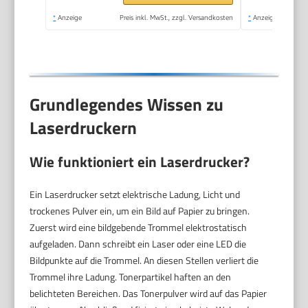
*
Anzeige
Preis inkl. MwSt., zzgl. Versandkosten
*
Anzeige
Grundlegendes Wissen zu
Laserdruckern
Wie funktioniert ein Laserdrucker?
Ein Laserdrucker setzt elektrische Ladung, Licht und
trockenes Pulver ein, um ein Bild auf Papier zu bringen.
Zuerst wird eine bildgebende Trommel elektrostatisch
aufgeladen. Dann schreibt ein Laser oder eine LED die
Bildpunkte auf die Trommel. An diesen Stellen verliert die
Trommel ihre Ladung. Tonerpartikel haften an den
belichteten Bereichen. Das Tonerpulver wird auf das Papier