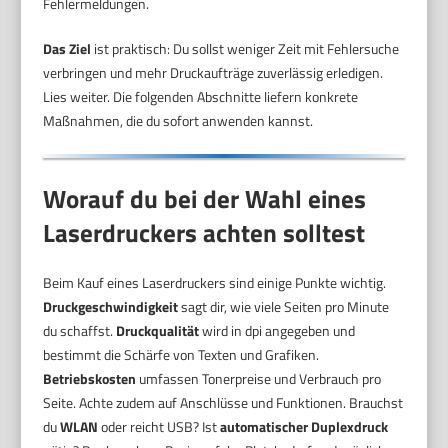
Fehlermeldungen.
Das Ziel
ist praktisch: Du sollst weniger Zeit mit Fehlersuche
verbringen und mehr Druckaufträge zuverlässig erledigen.
Lies weiter. Die folgenden Abschnitte liefern konkrete
Maßnahmen, die du sofort anwenden kannst.
Worauf du bei der Wahl eines
Laserdruckers achten solltest
Beim Kauf eines Laserdruckers sind einige Punkte wichtig.
Druckgeschwindigkeit
sagt dir, wie viele Seiten pro Minute
du schaffst.
Druckqualität
wird in dpi angegeben und
bestimmt die Schärfe von Texten und Grafiken.
Betriebskosten
umfassen Tonerpreise und Verbrauch pro
Seite. Achte zudem auf Anschlüsse und Funktionen. Brauchst
du
WLAN
oder reicht USB? Ist
automatischer Duplexdruck