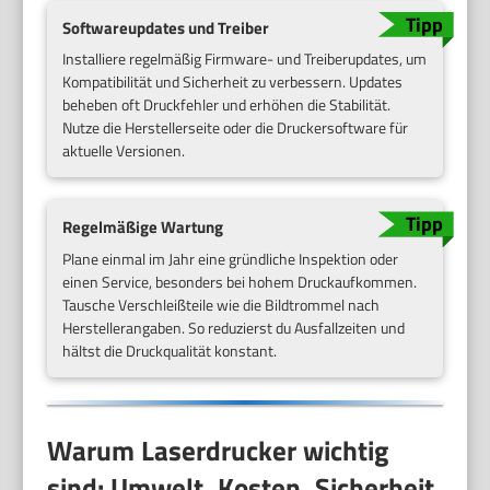
Softwareupdates und Treiber
Installiere regelmäßig Firmware- und Treiberupdates, um
Kompatibilität und Sicherheit zu verbessern. Updates
beheben oft Druckfehler und erhöhen die Stabilität.
Nutze die Herstellerseite oder die Druckersoftware für
aktuelle Versionen.
Regelmäßige Wartung
Plane einmal im Jahr eine gründliche Inspektion oder
einen Service, besonders bei hohem Druckaufkommen.
Tausche Verschleißteile wie die Bildtrommel nach
Herstellerangaben. So reduzierst du Ausfallzeiten und
hältst die Druckqualität konstant.
Warum Laserdrucker wichtig
sind: Umwelt, Kosten, Sicherheit