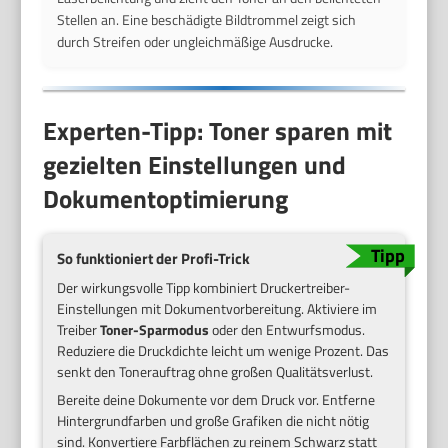
Stellen an. Eine beschädigte Bildtrommel zeigt sich
durch Streifen oder ungleichmäßige Ausdrucke.
Experten-Tipp: Toner sparen mit
gezielten Einstellungen und
Dokumentoptimierung
So funktioniert der Profi-Trick
Der wirkungsvolle Tipp kombiniert Druckertreiber-
Einstellungen mit Dokumentvorbereitung. Aktiviere im
Treiber
Toner-Sparmodus
oder den Entwurfsmodus.
Reduziere die Druckdichte leicht um wenige Prozent. Das
senkt den Tonerauftrag ohne großen Qualitätsverlust.
Bereite deine Dokumente vor dem Druck vor. Entferne
Hintergrundfarben und große Grafiken die nicht nötig
sind. Konvertiere Farbflächen zu reinem Schwarz statt