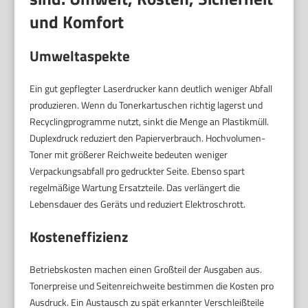
und Komfort
Umweltaspekte
Ein gut gepflegter Laserdrucker kann deutlich weniger Abfall
produzieren. Wenn du Tonerkartuschen richtig lagerst und
Recyclingprogramme nutzt, sinkt die Menge an Plastikmüll.
Duplexdruck reduziert den Papierverbrauch. Hochvolumen-
Toner mit größerer Reichweite bedeuten weniger
Verpackungsabfall pro gedruckter Seite. Ebenso spart
regelmäßige Wartung Ersatzteile. Das verlängert die
Lebensdauer des Geräts und reduziert Elektroschrott.
Kosteneffizienz
Betriebskosten machen einen Großteil der Ausgaben aus.
Tonerpreise und Seitenreichweite bestimmen die Kosten pro
Ausdruck. Ein Austausch zu spät erkannter Verschleißteile