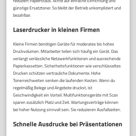
reduziert Papierstaus. Achte auf einfache Einrichtung und
günstige Ersatztoner. So bleibt der Betrieb unkompliziert und
bezahlbar.
Laserdrucker in kleinen Firmen
Kleine Firmen benötigen Geräte für moderates bis hohes
Druckvolumen. Mitarbeiter teilen sich häufig ein Gerät. Das
verlangt verlässliche Netzwerkfunktionen und ausreichende
Papierkassetten. Sicherheitsfunktionen wie verschlüsseltes
Drucken schützen vertrauliche Dokumente. Hohe
Tonerreichweiten senken die laufenden Kosten. Wenn du
regelmäßig Belege und Angebote druckst, ist
Geschwindigkeit ein Vorteil. Multifunktionsgeräte mit Scan
sparen zusätzlich Platz und Zeit. Wartungsverträge können
bei hoher Nutzung sinnvoll sein. Sie reduzieren Ausfallzeiten.
Schnelle Ausdrucke bei Präsentationen