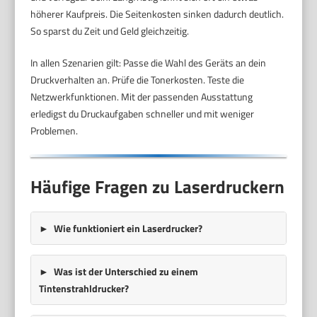
höherer Kaufpreis. Die Seitenkosten sinken dadurch deutlich.
So sparst du Zeit und Geld gleichzeitig.
In allen Szenarien gilt: Passe die Wahl des Geräts an dein
Druckverhalten an. Prüfe die Tonerkosten. Teste die
Netzwerkfunktionen. Mit der passenden Ausstattung
erledigst du Druckaufgaben schneller und mit weniger
Problemen.
Häufige Fragen zu Laserdruckern
Wie funktioniert ein Laserdrucker?
Was ist der Unterschied zu einem
Tintenstrahldrucker?