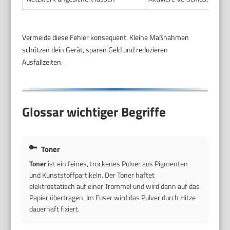
Vermeide diese Fehler konsequent. Kleine Maßnahmen
schützen dein Gerät, sparen Geld und reduzieren
Ausfallzeiten.
Glossar wichtiger Begriffe
Toner
Toner
ist ein feines, trockenes Pulver aus Pigmenten
und Kunststoffpartikeln. Der Toner haftet
elektrostatisch auf einer Trommel und wird dann auf das
Papier übertragen. Im Fuser wird das Pulver durch Hitze
dauerhaft fixiert.