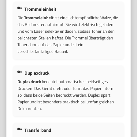
Trommeleinheit
Die
Trommeleinheit
ist eine lichtempfindliche Walze, die
das Bildmuster aufnimmt. Sie wird elektrisch geladen
und vom Laser selektiv entladen, sodass Toner an den
belichteten Stellen haftet. Die Trommel überträgt den
Toner dann auf das Papier und ist ein
verschleißanfälliges Bauteil.
Duplexdruck
Duplexdruck
bedeutet automatisches beidseitiges
Drucken. Das Gerät dreht oder führt das Papier intern
so, dass beide Seiten bedruckt werden. Duplex spart
Papier und ist besonders praktisch bei umfangreichen
Dokumenten.
Transferband