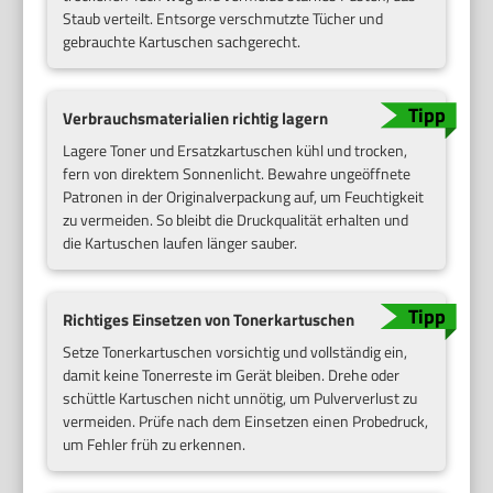
Staub verteilt. Entsorge verschmutzte Tücher und
gebrauchte Kartuschen sachgerecht.
Verbrauchsmaterialien richtig lagern
Lagere Toner und Ersatzkartuschen kühl und trocken,
fern von direktem Sonnenlicht. Bewahre ungeöffnete
Patronen in der Originalverpackung auf, um Feuchtigkeit
zu vermeiden. So bleibt die Druckqualität erhalten und
die Kartuschen laufen länger sauber.
Richtiges Einsetzen von Tonerkartuschen
Setze Tonerkartuschen vorsichtig und vollständig ein,
damit keine Tonerreste im Gerät bleiben. Drehe oder
schüttle Kartuschen nicht unnötig, um Pulververlust zu
vermeiden. Prüfe nach dem Einsetzen einen Probedruck,
um Fehler früh zu erkennen.