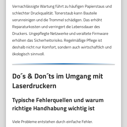
Vernachlässigte Wartung führt zu häufigen Papierstaus und
schlechter Druckqualität. Tonerstaub kann Bauteile
verunreinigen und die Trommel schädigen. Das erhöht
Reparaturkosten und verringert die Lebensdauer des
Druckers. Ungepflegte Netzwerke und veraltete Firmware
erhöhen das Sicherheitsrisiko. Regelmäßige Pflege ist
deshalb nicht nur Komfort, sondern auch wirtschaftlich und
ökologisch sinnvoll.
Do´s & Don´ts im Umgang mit
Laserdruckern
Typische Fehlerquellen und warum
richtige Handhabung wichtig ist
Viele Probleme entstehen durch einfache Fehler.