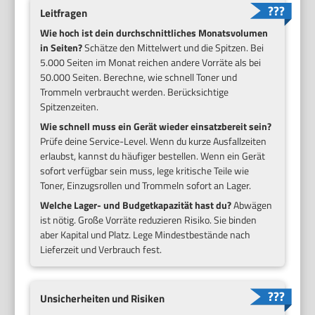
Leitfragen
Wie hoch ist dein durchschnittliches Monatsvolumen
in Seiten?
Schätze den Mittelwert und die Spitzen. Bei
5.000 Seiten im Monat reichen andere Vorräte als bei
50.000 Seiten. Berechne, wie schnell Toner und
Trommeln verbraucht werden. Berücksichtige
Spitzenzeiten.
Wie schnell muss ein Gerät wieder einsatzbereit sein?
Prüfe deine Service-Level. Wenn du kurze Ausfallzeiten
erlaubst, kannst du häufiger bestellen. Wenn ein Gerät
sofort verfügbar sein muss, lege kritische Teile wie
Toner, Einzugsrollen und Trommeln sofort an Lager.
Welche Lager- und Budgetkapazität hast du?
Abwägen
ist nötig. Große Vorräte reduzieren Risiko. Sie binden
aber Kapital und Platz. Lege Mindestbestände nach
Lieferzeit und Verbrauch fest.
Unsicherheiten und Risiken