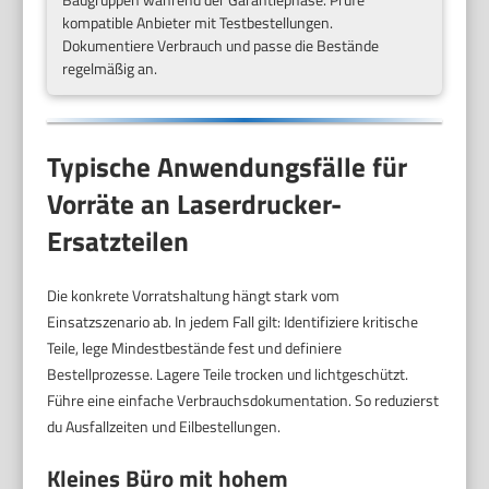
kompatible Anbieter mit Testbestellungen.
Dokumentiere Verbrauch und passe die Bestände
regelmäßig an.
Typische Anwendungsfälle für
Vorräte an Laserdrucker-
Ersatzteilen
Die konkrete Vorratshaltung hängt stark vom
Einsatzszenario ab. In jedem Fall gilt: Identifiziere kritische
Teile, lege Mindestbestände fest und definiere
Bestellprozesse. Lagere Teile trocken und lichtgeschützt.
Führe eine einfache Verbrauchsdokumentation. So reduzierst
du Ausfallzeiten und Eilbestellungen.
Kleines Büro mit hohem