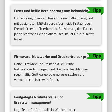
Fuser und heiße Bereiche sorgsam behandeln
Führe Reinigungen am
Fuser
nur nach Abkühlung und
mit geeigneten Mitteln durch. Vermeide Kratzer oder
Fremdkörper im Fixierbereich. Bei Alterung des Fusers
plane rechtzeitig einen Austausch, bevor Druckqualität
leidet.
Firmware, Netzwerke und Druckertreiber prüfen
Halte Firmware und Treiber aktuell. Prüfe
Netzwerkverbindungen und Druckwarteschlangen
regelmäßig. Softwareprobleme verursachen oft
vermeintliche Hardwarefehler.
Festgelegte Prüfintervalle und
Ersatzteilmanagement
Lege feste Prüfintervalle in Wochen- oder