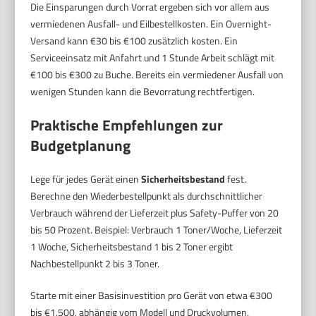
Die Einsparungen durch Vorrat ergeben sich vor allem aus
vermiedenen Ausfall- und Eilbestellkosten. Ein Overnight-
Versand kann €30 bis €100 zusätzlich kosten. Ein
Serviceeinsatz mit Anfahrt und 1 Stunde Arbeit schlägt mit
€100 bis €300 zu Buche. Bereits ein vermiedener Ausfall von
wenigen Stunden kann die Bevorratung rechtfertigen.
Praktische Empfehlungen zur
Budgetplanung
Lege für jedes Gerät einen
Sicherheitsbestand
fest.
Berechne den Wiederbestellpunkt als durchschnittlicher
Verbrauch während der Lieferzeit plus Safety-Puffer von 20
bis 50 Prozent. Beispiel: Verbrauch 1 Toner/Woche, Lieferzeit
1 Woche, Sicherheitsbestand 1 bis 2 Toner ergibt
Nachbestellpunkt 2 bis 3 Toner.
Starte mit einer Basisinvestition pro Gerät von etwa €300
bis €1.500, abhängig vom Modell und Druckvolumen.