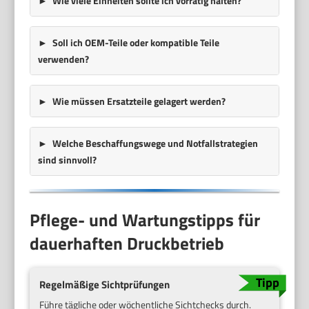
Wie viele Einheiten sollte ich vorrätig halten?
Soll ich OEM-Teile oder kompatible Teile
verwenden?
Wie müssen Ersatzteile gelagert werden?
Welche Beschaffungswege und Notfallstrategien
sind sinnvoll?
Pflege- und Wartungstipps für
dauerhaften Druckbetrieb
Regelmäßige Sichtprüfungen
Führe tägliche oder wöchentliche Sichtchecks durch.