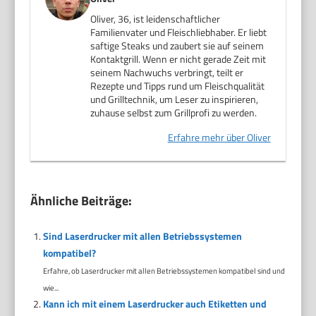
Oliver, 36, ist leidenschaftlicher
Familienvater und Fleischliebhaber. Er liebt
saftige Steaks und zaubert sie auf seinem
Kontaktgrill. Wenn er nicht gerade Zeit mit
seinem Nachwuchs verbringt, teilt er
Rezepte und Tipps rund um Fleischqualität
und Grilltechnik, um Leser zu inspirieren,
zuhause selbst zum Grillprofi zu werden.
Erfahre mehr über Oliver
Ähnliche Beiträge:
Sind Laserdrucker mit allen Betriebssystemen
kompatibel?
Erfahre, ob Laserdrucker mit allen Betriebssystemen kompatibel sind und
wie...
Kann ich mit einem Laserdrucker auch Etiketten und