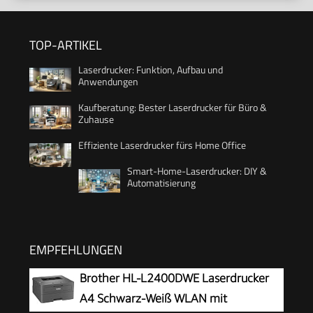
TOP-ARTIKEL
Laserdrucker: Funktion, Aufbau und
Anwendungen
Kaufberatung: Bester Laserdrucker für Büro &
Zuhause
Effiziente Laserdrucker fürs Home Office
Smart-Home-Laserdrucker: DIY &
Automatisierung
EMPFEHLUNGEN
Brother HL-L2400DWE Laserdrucker
A4 Schwarz-Weiß WLAN mit