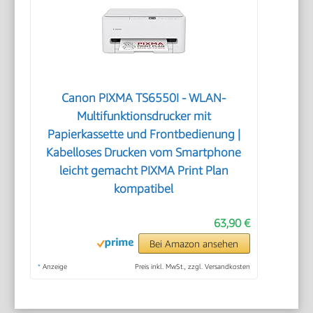
Canon PIXMA TS6550I - WLAN-
Multifunktionsdrucker mit
Papierkassette und Frontbedienung |
Kabelloses Drucken vom Smartphone
leicht gemacht PIXMA Print Plan
kompatibel
63,90 €
Bei Amazon ansehen
*
Anzeige
Preis inkl. MwSt., zzgl. Versandkosten