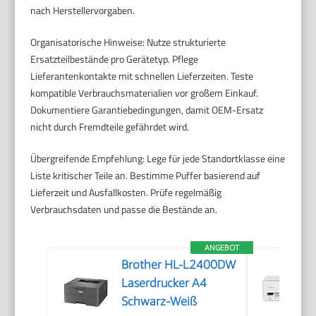
nach Herstellervorgaben.
Organisatorische Hinweise: Nutze strukturierte
Ersatzteilbestände pro Gerätetyp. Pflege
Lieferantenkontakte mit schnellen Lieferzeiten. Teste
kompatible Verbrauchsmaterialien vor großem Einkauf.
Dokumentiere Garantiebedingungen, damit OEM-Ersatz
nicht durch Fremdteile gefährdet wird.
Übergreifende Empfehlung: Lege für jede Standortklasse eine
Liste kritischer Teile an. Bestimme Puffer basierend auf
Lieferzeit und Ausfallkosten. Prüfe regelmäßig
Verbrauchsdaten und passe die Bestände an.
ANGEBOT
Brother HL-L2400DW
Laserdrucker A4
Schwarz-Weiß