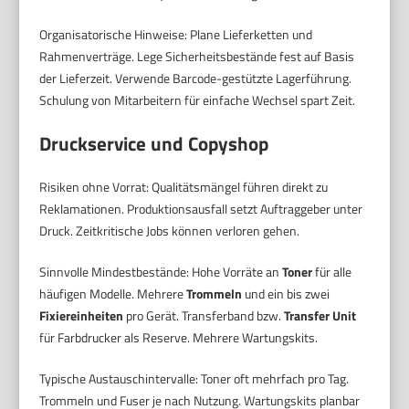
Organisatorische Hinweise: Plane Lieferketten und
Rahmenverträge. Lege Sicherheitsbestände fest auf Basis
der Lieferzeit. Verwende Barcode-gestützte Lagerführung.
Schulung von Mitarbeitern für einfache Wechsel spart Zeit.
Druckservice und Copyshop
Risiken ohne Vorrat: Qualitätsmängel führen direkt zu
Reklamationen. Produktionsausfall setzt Auftraggeber unter
Druck. Zeitkritische Jobs können verloren gehen.
Sinnvolle Mindestbestände: Hohe Vorräte an
Toner
für alle
häufigen Modelle. Mehrere
Trommeln
und ein bis zwei
Fixiereinheiten
pro Gerät. Transferband bzw.
Transfer Unit
für Farbdrucker als Reserve. Mehrere Wartungskits.
Typische Austauschintervalle: Toner oft mehrfach pro Tag.
Trommeln und Fuser je nach Nutzung. Wartungskits planbar