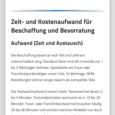
Zeit- und Kostenaufwand für
Beschaffung und Bevorratung
Aufwand (Zeit und Austausch)
Die Beschaffung dauert je nach Teil und Lieferant
unterschiedlich lang. Standard-Toner sind oft innerhalb von 1
bis 3 Werktagen lieferbar. Spezialteile wie Fuser oder
Transferband benötigen meist 3 bis 10 Werktage. OEM-
Bestellungen können länger dauern als kompatible Teile.
Der Austauschaufwand variiert stark. Tonerwechsel dauert 2
bis 5 Minuten. Trommeleinheiten wechselst du in 10 bis 30
Minuten. Fuser- oder Transferbandwechsel brauchen häufig
30 bis 90 Minuten und sind bei manchen Modellen nur durch