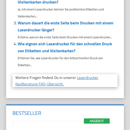
Visitenkarten drucken?
Ja, mit einem Laserdrucker können Sie problemlos Etiketten und
Visitenkarten...
Warum dauert die erste Seite beim Drucken mit einem
Laserdrucker länger?
Erfahre, warum die erste Seite beim Drucken mit einem Laserdrucker...
Wie eignen sich Laserdrucker für den schnellen Druck
von Etiketten und Visitenkarten?
Erfahren Sie, wie Laserdrucker für den blitzschnellen Druck von
Etiketten...
Weitere Fragen findest Du in unserer
Laserdrucker
Kaufberatung FAQ-Übersicht.
BESTSELLER
ANGEBOT