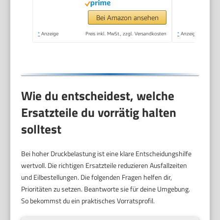
On/Auto-Off-
Technologie
Bei Amazon ansehen
*
Anzeige
Preis inkl. MwSt., zzgl. Versandkosten
*
Anzeige
Wie du entscheidest, welche
Ersatzteile du vorrätig halten
solltest
Bei hoher Druckbelastung ist eine klare Entscheidungshilfe
wertvoll. Die richtigen Ersatzteile reduzieren Ausfallzeiten
und Eilbestellungen. Die folgenden Fragen helfen dir,
Prioritäten zu setzen. Beantworte sie für deine Umgebung.
So bekommst du ein praktisches Vorratsprofil.