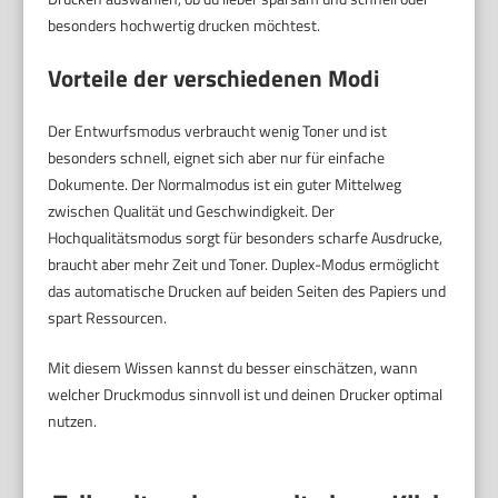
besonders hochwertig drucken möchtest.
Vorteile der verschiedenen Modi
Der Entwurfsmodus verbraucht wenig Toner und ist
besonders schnell, eignet sich aber nur für einfache
Dokumente. Der Normalmodus ist ein guter Mittelweg
zwischen Qualität und Geschwindigkeit. Der
Hochqualitätsmodus sorgt für besonders scharfe Ausdrucke,
braucht aber mehr Zeit und Toner. Duplex-Modus ermöglicht
das automatische Drucken auf beiden Seiten des Papiers und
spart Ressourcen.
Mit diesem Wissen kannst du besser einschätzen, wann
welcher Druckmodus sinnvoll ist und deinen Drucker optimal
nutzen.