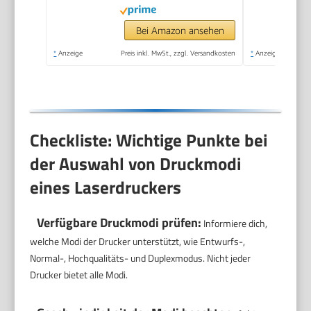
Bei Amazon ansehen
*
Anzeige
Preis inkl. MwSt., zzgl. Versandkosten
*
Anzeige
Checkliste: Wichtige Punkte bei
der Auswahl von Druckmodi
eines Laserdruckers
Verfügbare Druckmodi prüfen:
Informiere dich,
welche Modi der Drucker unterstützt, wie Entwurfs-,
Normal-, Hochqualitäts- und Duplexmodus. Nicht jeder
Drucker bietet alle Modi.