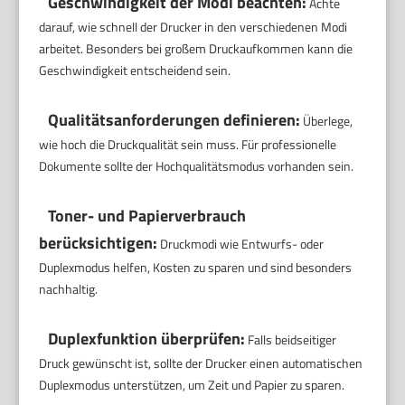
Geschwindigkeit der Modi beachten:
Achte
darauf, wie schnell der Drucker in den verschiedenen Modi
arbeitet. Besonders bei großem Druckaufkommen kann die
Geschwindigkeit entscheidend sein.
Qualitätsanforderungen definieren:
Überlege,
wie hoch die Druckqualität sein muss. Für professionelle
Dokumente sollte der Hochqualitätsmodus vorhanden sein.
Toner- und Papierverbrauch
berücksichtigen:
Druckmodi wie Entwurfs- oder
Duplexmodus helfen, Kosten zu sparen und sind besonders
nachhaltig.
Duplexfunktion überprüfen:
Falls beidseitiger
Druck gewünscht ist, sollte der Drucker einen automatischen
Duplexmodus unterstützen, um Zeit und Papier zu sparen.