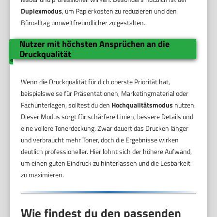
Duplexmodus
, um Papierkosten zu reduzieren und den
Büroalltag umweltfreundlicher zu gestalten.
Nutzer mit höchsten Ansprüchen an die
Druckqualität
Wenn die Druckqualität für dich oberste Priorität hat,
beispielsweise für Präsentationen, Marketingmaterial oder
Fachunterlagen, solltest du den
Hochqualitätsmodus
nutzen.
Dieser Modus sorgt für schärfere Linien, bessere Details und
eine vollere Tonerdeckung. Zwar dauert das Drucken länger
und verbraucht mehr Toner, doch die Ergebnisse wirken
deutlich professioneller. Hier lohnt sich der höhere Aufwand,
um einen guten Eindruck zu hinterlassen und die Lesbarkeit
zu maximieren.
Wie findest du den passenden