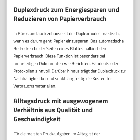
Duplexdruck zum Energiesparen und
Reduzieren von Papierverbrauch
In Büros und auch zuhause ist der Duplexmodus praktisch,
wenn es darum geht, Papier einzusparen. Das automatische
Bedrucken beider Seiten eines Blattes halbiert den
Papierverbrauch. Diese Funktion ist besonders bei
mehrseitigen Dokumenten wie Berichten, Handouts oder
Protokollen sinnvoll. Darüber hinaus trägt der Duplexdruck zur
Nachhaltigkeit bei und senkt langfristig die Kosten für
Verbrauchsmaterialien.
Alltagsdruck mit ausgewogenem
Verhältnis aus Qualität und
Geschwindigkeit
Für die meisten Druckaufgaben im Alltag ist der