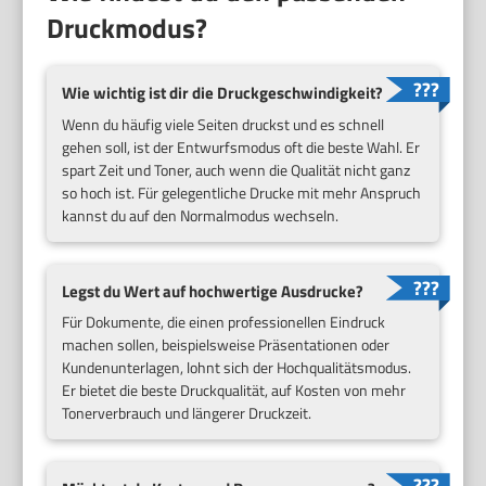
Druckmodus?
Wie wichtig ist dir die Druckgeschwindigkeit?
Wenn du häufig viele Seiten druckst und es schnell
gehen soll, ist der Entwurfsmodus oft die beste Wahl. Er
spart Zeit und Toner, auch wenn die Qualität nicht ganz
so hoch ist. Für gelegentliche Drucke mit mehr Anspruch
kannst du auf den Normalmodus wechseln.
Legst du Wert auf hochwertige Ausdrucke?
Für Dokumente, die einen professionellen Eindruck
machen sollen, beispielsweise Präsentationen oder
Kundenunterlagen, lohnt sich der Hochqualitätsmodus.
Er bietet die beste Druckqualität, auf Kosten von mehr
Tonerverbrauch und längerer Druckzeit.