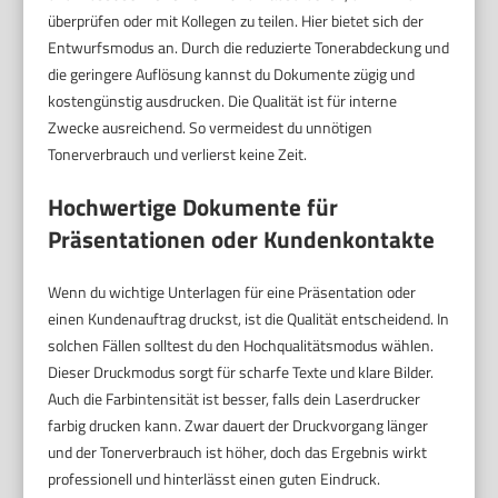
überprüfen oder mit Kollegen zu teilen. Hier bietet sich der
Entwurfsmodus an. Durch die reduzierte Tonerabdeckung und
die geringere Auflösung kannst du Dokumente zügig und
kostengünstig ausdrucken. Die Qualität ist für interne
Zwecke ausreichend. So vermeidest du unnötigen
Tonerverbrauch und verlierst keine Zeit.
Hochwertige Dokumente für
Präsentationen oder Kundenkontakte
Wenn du wichtige Unterlagen für eine Präsentation oder
einen Kundenauftrag druckst, ist die Qualität entscheidend. In
solchen Fällen solltest du den Hochqualitätsmodus wählen.
Dieser Druckmodus sorgt für scharfe Texte und klare Bilder.
Auch die Farbintensität ist besser, falls dein Laserdrucker
farbig drucken kann. Zwar dauert der Druckvorgang länger
und der Tonerverbrauch ist höher, doch das Ergebnis wirkt
professionell und hinterlässt einen guten Eindruck.