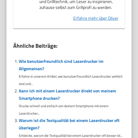
und Grilltechnik, um Leser zu inspirieren,
zuhause selbst zum Grillprofi zu werden.
Erfahre mehr über Oliver
Ähnliche Beiträge:
Wie benutzerfreundlich sind Laserdrucker im
Allgemeinen?
Erfahre in unserem Artikel, wie benutzerfreundlich Laserdrucker wirklich
sind und...
Kann ich mit einem Laserdrucker direkt von meinem
Smartphone drucken?
Drucke schnell und einfach von deinem Smartphone mit einem
Laserdrucker...
Warum ist die Textqualität bei einem Laserdrucker oft
überlegen?
Entdecke, warum die Textqualität bei einem Laserdrucker oft besser ist...