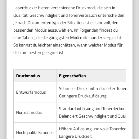
Laserdrucker bieten verschiedene Druckmodi, die sich in
Qualität, Geschwindigkeit und Tonerverbrauch unterscheiden.
Je nach Dokumententyp oder Situation ist es sinnvoll, den
passenden Modus auszuwählen. Im Folgenden findest du
eine Tabelle, die die gängigsten Modi miteinander vergleicht.
So kannst du leichter einschätzen, wann welcher Modus für
dich am besten geeignet ist.
Druckmodus
Eigenschaften
Schneller Druck mit reduzierter Tonerdecku
Entwurfsmodus
Geringere Druckauflösung
Standardauflösung und Tonerdeckung
Normalmodus
Balanciert Geschwindigkeit und Qualität
Höhere Auflösung und volle Tonerdeckung
Hochqualitätsmodus
Längere Druckzeit