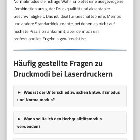
Normalmodus die richtige Wahl. Er bietet eine ausgewogene
Kombination aus guter Druckqualität und akzeptabler
Geschwindigkeit. Das ist ideal für Geschäftsbriefe, Memos
und andere Standarddokumente, bei denen es nicht auf
höchste Präzision ankommt, aber dennoch ein
professionelles Ergebnis gewünscht ist.
Häufig gestellte Fragen zu
Druckmodi bei Laserdruckern
Was ist der Unterschied zwischen Entwurfsmodus
und Normalmodus?
Wann sollte ich den Hochqualitätsmodus
verwenden?