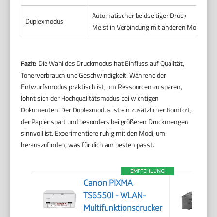
Automatischer beidseitiger Druck
Duplexmodus
Meist in Verbindung mit anderen Modi nutz
Fazit:
Die Wahl des Druckmodus hat Einfluss auf Qualität,
Tonerverbrauch und Geschwindigkeit. Während der
Entwurfsmodus praktisch ist, um Ressourcen zu sparen,
lohnt sich der Hochqualitätsmodus bei wichtigen
Dokumenten. Der Duplexmodus ist ein zusätzlicher Komfort,
der Papier spart und besonders bei größeren Druckmengen
sinnvoll ist. Experimentiere ruhig mit den Modi, um
herauszufinden, was für dich am besten passt.
EMPFEHLUNG
Canon PIXMA
TS6550I - WLAN-
Multifunktionsdrucker