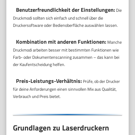
Benutzerfreundlichkeit der Einstellungen:
Die
Druckmodi sollten sich einfach und schnell über die
Druckersoftware oder Bedienoberfläche auswählen lassen.
Kombination mit anderen Funktionen:
Manche
Druckmodi arbeiten besser mit bestimmten Funktionen wie
Farb- oder Dokumentenscanning zusammen – das kann bei
der Kaufentscheidung helfen.
Preis-Leistungs-Verhältnis:
Prüfe, ob der Drucker
für deine Anforderungen einen sinnvollen Mix aus Qualität,
Verbrauch und Preis bietet.
Grundlagen zu Laserdruckern