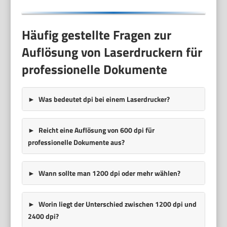
Häufig gestellte Fragen zur
Auflösung von Laserdruckern für
professionelle Dokumente
Was bedeutet dpi bei einem Laserdrucker?
Reicht eine Auflösung von 600 dpi für
professionelle Dokumente aus?
Wann sollte man 1200 dpi oder mehr wählen?
Worin liegt der Unterschied zwischen 1200 dpi und
2400 dpi?