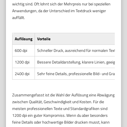
wichtig sind. Oft lohnt sich der Mehrpreis nur bei speziellen
Anwendungen, da der Unterschied im Textdruck weniger
auffällt.
Auflösung
Vorteile
600 dpi
Schneller Druck, ausreichend für normalen Text, kost
1200 dpi
Bessere Detaildarstellung, klarere Linien, geeignet fü
2400 dpi
Sehr feine Details, professionelle Bild- und Grafikquali
Zusammengefasst ist die Wahl der Auflösung eine Abwägung
zwischen Qualität, Geschwindigkeit und Kosten. Für die
meisten professionellen Texte und Standardgrafiken sind
1200 dpi ein guter Kompromiss. Wenn du aber besonders
feine Details oder hochwertige Bilder drucken musst, kann