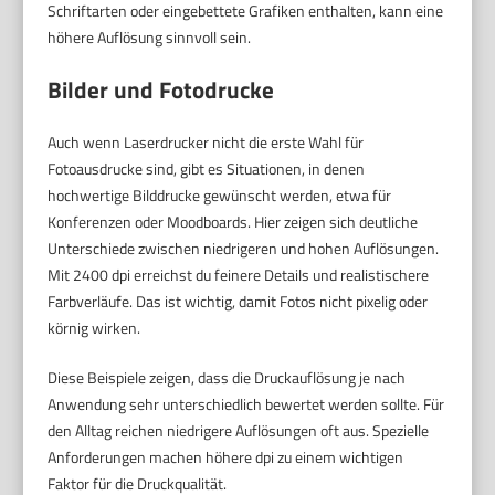
Schriftarten oder eingebettete Grafiken enthalten, kann eine
höhere Auflösung sinnvoll sein.
Bilder und Fotodrucke
Auch wenn Laserdrucker nicht die erste Wahl für
Fotoausdrucke sind, gibt es Situationen, in denen
hochwertige Bilddrucke gewünscht werden, etwa für
Konferenzen oder Moodboards. Hier zeigen sich deutliche
Unterschiede zwischen niedrigeren und hohen Auflösungen.
Mit 2400 dpi erreichst du feinere Details und realistischere
Farbverläufe. Das ist wichtig, damit Fotos nicht pixelig oder
körnig wirken.
Diese Beispiele zeigen, dass die Druckauflösung je nach
Anwendung sehr unterschiedlich bewertet werden sollte. Für
den Alltag reichen niedrigere Auflösungen oft aus. Spezielle
Anforderungen machen höhere dpi zu einem wichtigen
Faktor für die Druckqualität.