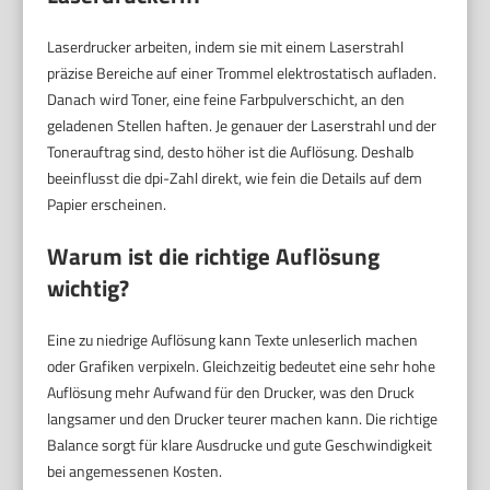
Laserdrucker arbeiten, indem sie mit einem Laserstrahl
präzise Bereiche auf einer Trommel elektrostatisch aufladen.
Danach wird Toner, eine feine Farbpulverschicht, an den
geladenen Stellen haften. Je genauer der Laserstrahl und der
Tonerauftrag sind, desto höher ist die Auflösung. Deshalb
beeinflusst die dpi-Zahl direkt, wie fein die Details auf dem
Papier erscheinen.
Warum ist die richtige Auflösung
wichtig?
Eine zu niedrige Auflösung kann Texte unleserlich machen
oder Grafiken verpixeln. Gleichzeitig bedeutet eine sehr hohe
Auflösung mehr Aufwand für den Drucker, was den Druck
langsamer und den Drucker teurer machen kann. Die richtige
Balance sorgt für klare Ausdrucke und gute Geschwindigkeit
bei angemessenen Kosten.