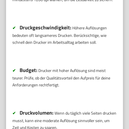
Druckgeschwindigkeit:
✔
Höhere Auflösungen
bedeuten oft langsameres Drucken. Berücksichtige, wie
schnell dein Drucker im Arbeitsalltag arbeiten soll.
Budget:
✔
Drucker mit hoher Auflösung sind meist
teurer. Prüfe, ob der Qualitätsvorteil den Aufpreis für deine
Anforderungen rechtfertigt.
Druckvolumen:
✔
Wenn du täglich viele Seiten drucken
musst, kann eine moderate Auflösung sinnvoller sein, um
Zeit und Kosten zu sparen.