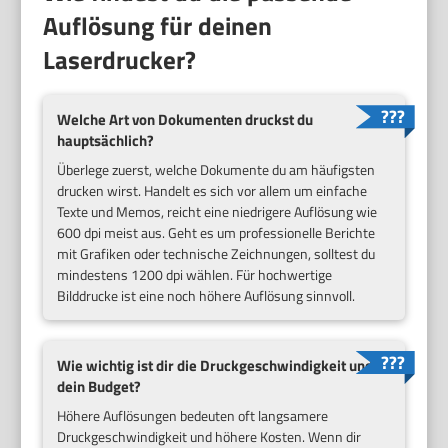
Auflösung für deinen
Laserdrucker?
Welche Art von Dokumenten druckst du
hauptsächlich?
Überlege zuerst, welche Dokumente du am häufigsten
drucken wirst. Handelt es sich vor allem um einfache
Texte und Memos, reicht eine niedrigere Auflösung wie
600 dpi meist aus. Geht es um professionelle Berichte
mit Grafiken oder technische Zeichnungen, solltest du
mindestens 1200 dpi wählen. Für hochwertige
Bilddrucke ist eine noch höhere Auflösung sinnvoll.
Wie wichtig ist dir die Druckgeschwindigkeit und
dein Budget?
Höhere Auflösungen bedeuten oft langsamere
Druckgeschwindigkeit und höhere Kosten. Wenn dir