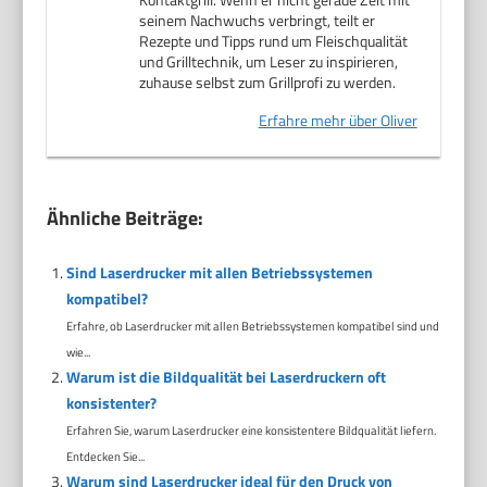
seinem Nachwuchs verbringt, teilt er
Rezepte und Tipps rund um Fleischqualität
und Grilltechnik, um Leser zu inspirieren,
zuhause selbst zum Grillprofi zu werden.
Erfahre mehr über Oliver
Ähnliche Beiträge:
Sind Laserdrucker mit allen Betriebssystemen
kompatibel?
Erfahre, ob Laserdrucker mit allen Betriebssystemen kompatibel sind und
wie...
Warum ist die Bildqualität bei Laserdruckern oft
konsistenter?
Erfahren Sie, warum Laserdrucker eine konsistentere Bildqualität liefern.
Entdecken Sie...
Warum sind Laserdrucker ideal für den Druck von