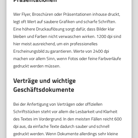
Wer Flyer, Broschüren oder Präsentationen inhouse druckt,
legt oft Wert auf saubere Grafiken und scharfe Schriften.
Eine höhere Druckauflösung sorgt dafür, dass Bilder klar
bleiben und Farben nicht verwaschen wirken. 1200 dpi sind
hier meist ausreichend, um ein professionelles
Erscheinungsbild zu garantieren. Werte von 2400 dpi
machen vor allem Sinn, wenn Fotos oder feine Farbverläufe
gedruckt werden müssen.
Verträge und wichtige
Geschäftsdokumente
Bei der Anfertigung von Verträgen oder offiziellen
Schriftstücken steht vor allem die Lesbarkeit und Klarheit
des Textes im Vordergrund. In den meisten Fällen reicht 600
dpi aus, da einfache Texte dadurch sauber und schnell
gedruckt werden. Wenn Dokumente allerdings sehr kleine