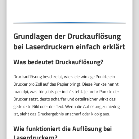
Grundlagen der Druckauflösung
bei Laserdruckern einfach erklärt
Was bedeutet Druckauflösung?
Druckauflösung beschreibt, wie viele winzige Punkte ein
Drucker pro Zoll auf das Papier bringt. Diese Punkte nennt
man dpi, was für „dots per inch“ steht. Je mehr Punkte der
Drucker setzt, desto schärfer und detailreicher wirkt das
gedruckte Bild oder der Text. Wenn die Auflösung zu niedrig
ist, sieht das Druckergebnis unscharf oder klobig aus.
Wie funktioniert die Auflösung bei
Laserdruckern?