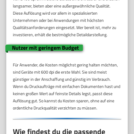
langsamer, bieten aber eine außergewöhnliche Qualität.
Diese Auflösung wird vor allem in spezialisierten
Unternehmen oder bei Anwendungen mit höchsten
Qualitätsanforderungen eingesetzt. Wer bereit ist, mehr zu
investieren, erhält die bestmögliche Detaildarstellung.
Nutzer mit geringem Budget
Für Anwender, die Kosten möglichst gering halten möchten,
sind Geräte mit 600 dpi die erste Wahl. Sie sind meist
günstiger in der Anschaffung und günstig im Verbrauch.
Wenn du Druckaufträge mit einfachen Dokumenten hast und
keinen großen Wert auf feinste Details legst, passt diese
Auflösung gut. So kannst du Kosten sparen, ohne auf eine
ordentliche Druckqualität verzichten zu müssen.
Wie findest du die passende