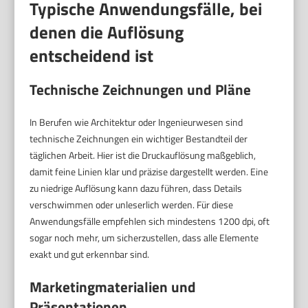
Typische Anwendungsfälle, bei
denen die Auflösung
entscheidend ist
Technische Zeichnungen und Pläne
In Berufen wie Architektur oder Ingenieurwesen sind
technische Zeichnungen ein wichtiger Bestandteil der
täglichen Arbeit. Hier ist die Druckauflösung maßgeblich,
damit feine Linien klar und präzise dargestellt werden. Eine
zu niedrige Auflösung kann dazu führen, dass Details
verschwimmen oder unleserlich werden. Für diese
Anwendungsfälle empfehlen sich mindestens 1200 dpi, oft
sogar noch mehr, um sicherzustellen, dass alle Elemente
exakt und gut erkennbar sind.
Marketingmaterialien und
Präsentationen