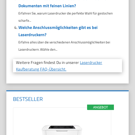
Dokumenten mit feinen Linien?
Erfahren Sie, warum Laserdrucker die perfekte Wahl für gestochen
scharfe...
Welche Anschlussmöglichkeiten gibt es bei
Laserdruckern?
Erfahre alles über die verschiedenen Anschlussmöglichkeiten bei
Laserdruckern. Wähle den...
Weitere Fragen findest Du in unserer
Laserdrucker
Kaufberatung FAQ-Übersicht.
BESTSELLER
ANGEBOT