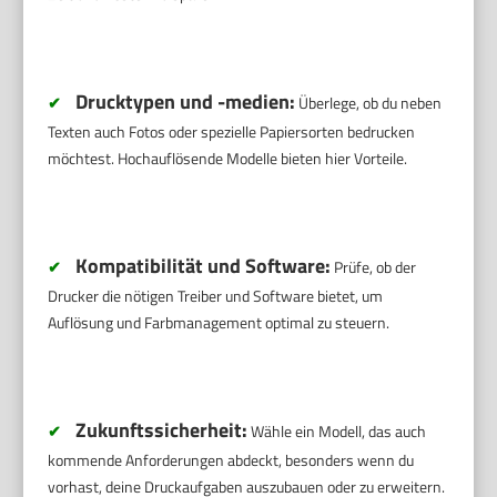
Drucktypen und -medien:
✔
Überlege, ob du neben
Texten auch Fotos oder spezielle Papiersorten bedrucken
möchtest. Hochauflösende Modelle bieten hier Vorteile.
Kompatibilität und Software:
✔
Prüfe, ob der
Drucker die nötigen Treiber und Software bietet, um
Auflösung und Farbmanagement optimal zu steuern.
Zukunftssicherheit:
✔
Wähle ein Modell, das auch
kommende Anforderungen abdeckt, besonders wenn du
vorhast, deine Druckaufgaben auszubauen oder zu erweitern.