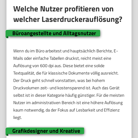
Welche Nutzer profitieren von
welcher Laserdruckerauflösung?
Büroangestellte und Alltagsnutzer
Wenn du im Büro arbeitest und hauptsächlich Berichte, E-
Mails oder einfache Tabellen druckst, reicht meist eine
Auflösung von 600 dpi aus. Diese bietet eine solide
Textqualität, die für klassische Dokumente völlig ausreicht.
Der Druck geht schnell vonstatten, was bei hohem
Druckvolumen zeit- und kostensparend ist. Auch das Gerät
selbst ist in dieser Kategorie häufig günstiger. Für die meisten
Nutzer im administrativen Bereich ist eine höhere Auflösung
kaum notwendig, da der Fokus auf Lesbarkeit und Effizienz
liegt.
Grafikdesigner und Kreative