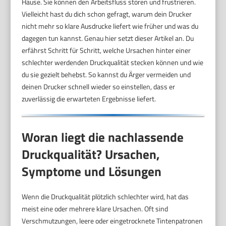
Hause. Sie können den Arbeitsfluss stören und frustrieren.
Vielleicht hast du dich schon gefragt, warum dein Drucker
nicht mehr so klare Ausdrucke liefert wie früher und was du
dagegen tun kannst. Genau hier setzt dieser Artikel an. Du
erfährst Schritt für Schritt, welche Ursachen hinter einer
schlechter werdenden Druckqualität stecken können und wie
du sie gezielt behebst. So kannst du Ärger vermeiden und
deinen Drucker schnell wieder so einstellen, dass er
zuverlässig die erwarteten Ergebnisse liefert.
Woran liegt die nachlassende
Druckqualität? Ursachen,
Symptome und Lösungen
Wenn die Druckqualität plötzlich schlechter wird, hat das
meist eine oder mehrere klare Ursachen. Oft sind
Verschmutzungen, leere oder eingetrocknete Tintenpatronen