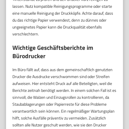
lassen. Nutz kompatible Reinigungsprogramme oder starte
eine manuelle Reinigung der Druckköpfe. Achte darauf, dass
du das richtige Papier verwendest, denn zu dünnes oder
ungeeignetes Papier kann die Druckqualität ebenfalls
verschlechtern.
Wichtige Geschäftsberichte im
Bürodrucker
Im Büro fällt auf, dass aus dem gemeinschaftlich genutzten
Drucker die Ausdrucke verschwommen sind oder Streifen
aufweisen. Hier entsteht Druck auf alle Beteiligten, weil die
Berichte zeitnah benötigt werden. In einem solchen Fall ist es
sinnvoll, die Walzen und Einzugsrollen zu kontrollieren, da
Staubablagerungen oder Papierreste für diese Probleme
verantwortlich sein können. Ein regelmäßiger Wartungsplan
hilft, solche Ausfälle präventiv zu vermeiden. Zusätzlich
sollten alle Nutzer geschult werden, wie sie den Drucker