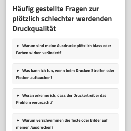
Häufig gestellte Fragen zur
plötzlich schlechter werdenden
Druckqualität
Warum sind meine Ausdrucke plötzlich blass oder
Farben wirken verändert?
Was kann ich tun, wenn beim Drucken Streifen oder
Flecken auftauchen?
Woran erkenne ich, dass der Druckertreiber das
Problem verursacht?
Warum verschwimmen die Texte oder Bilder auf
meinen Ausdrucken?