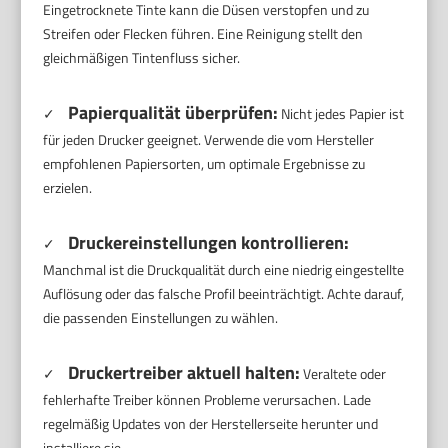
Eingetrocknete Tinte kann die Düsen verstopfen und zu
Streifen oder Flecken führen. Eine Reinigung stellt den
gleichmäßigen Tintenfluss sicher.
Papierqualität überprüfen:
✓
Nicht jedes Papier ist
für jeden Drucker geeignet. Verwende die vom Hersteller
empfohlenen Papiersorten, um optimale Ergebnisse zu
erzielen.
Druckereinstellungen kontrollieren:
✓
Manchmal ist die Druckqualität durch eine niedrig eingestellte
Auflösung oder das falsche Profil beeinträchtigt. Achte darauf,
die passenden Einstellungen zu wählen.
Druckertreiber aktuell halten:
✓
Veraltete oder
fehlerhafte Treiber können Probleme verursachen. Lade
regelmäßig Updates von der Herstellerseite herunter und
installiere sie.