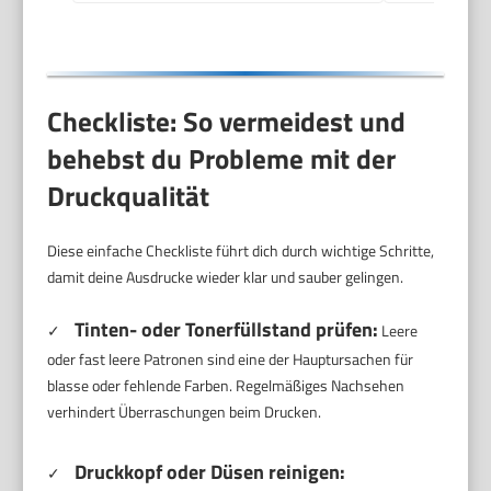
Checkliste: So vermeidest und
behebst du Probleme mit der
Druckqualität
Diese einfache Checkliste führt dich durch wichtige Schritte,
damit deine Ausdrucke wieder klar und sauber gelingen.
Tinten- oder Tonerfüllstand prüfen:
✓
Leere
oder fast leere Patronen sind eine der Hauptursachen für
blasse oder fehlende Farben. Regelmäßiges Nachsehen
verhindert Überraschungen beim Drucken.
Druckkopf oder Düsen reinigen:
✓