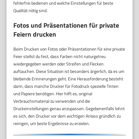
fehlerfrei bedienen und welche Einstellungen für beste
Qualität nötig sind.
Fotos und Präsentationen für private
Feiern drucken
Beim Drucken von Fotos oder Präsentationen für eine private
Feier stellst du fest, dass Farben nicht naturgetreu
wiedergegeben werden oder Streifen und Flecken
auftauchen. Diese Situation ist besonders ärgerlich, da es um
bleibende Erinnerungen geht. Eine Herausforderung besteht
darin, dass manche Drucker für Fotodruck spezielle Tinten
und Papiere benötigen. Hier hilft es, original
Verbrauchsmaterial zu verwenden und die
Druckeinstellungen genau anzupassen. Gegebenenfalls lohnt
es sich, den Drucker vor dem wichtigen Anlass gründlich zu
reinigen, um beste Ergebnisse zu erzielen.