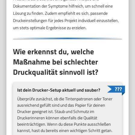
Dokumentation der Symptome hilfreich, um schnell eine
Lösung zu finden. Zudem empfiehlt es sich, passende
Druckeinstellungen für jedes Projekt individuell einzustellen,
um stets optimale Ergebnisse zu erzielen.
Wie erkennst du, welche
Maßnahme bei schlechter
Druckqualität sinnvoll ist?
Ist dein Drucker-Setup aktuell und sauber?
Überprüfe zunächst, ob die Tintenpatronen oder Toner
ausreichend gefüllt sind und das Papier für deinen
Drucker geeignet ist. Staub und Schmutz im
Druckerinneren können ebenfalls die Qualität
beeinträchtigen. Wenn du diese Punkte ausschließen
kannst, hast du bereits einen wichtigen Schritt getan.