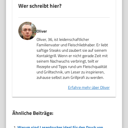
Wer schreibt hier?
Oliver
Oliver, 36, ist leidenschaftlicher
Familienvater und Fleischliebhaber. Er liebt
saftige Steaks und zaubert sie auf seinem
Kontaktgrill. Wenn er nicht gerade Zeit mit
seinem Nachwuchs verbringt, teilt er
Rezepte und Tipps rund um Fleischqualität
und Grilltechnik, um Leser zu inspirieren,
zuhause selbst zum Grillprofi zu werden.
Erfahre mehr über Oliver
Ähnliche Beiträge:
Warum sind Laserdrucker ideal für den Druck von