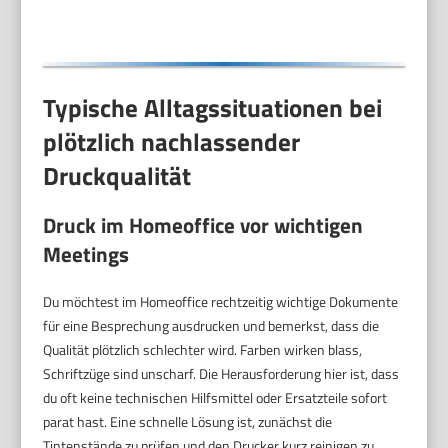
Typische Alltagssituationen bei
plötzlich nachlassender
Druckqualität
Druck im Homeoffice vor wichtigen
Meetings
Du möchtest im Homeoffice rechtzeitig wichtige Dokumente
für eine Besprechung ausdrucken und bemerkst, dass die
Qualität plötzlich schlechter wird. Farben wirken blass,
Schriftzüge sind unscharf. Die Herausforderung hier ist, dass
du oft keine technischen Hilfsmittel oder Ersatzteile sofort
parat hast. Eine schnelle Lösung ist, zunächst die
Tintenstände zu prüfen und den Drucker kurz reinigen zu