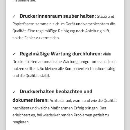
Druckerinnenraum sauber halten:
✓
Staub und
Papierfasern sammeln sich im Gerät und verschlechtern die
Qualität. Eine regelmäßige Reinigung nach Anleitung hilft,
solche Fehler zu vermeiden.
Regelmäßige Wartung durchführen:
✓
Viele
Drucker bieten automatische Wartungsprogramme an, die du
nutzen solltest. So bleiben alle Komponenten funktionsfähig
und die Qualität stabil.
Druckverhalten beobachten und
✓
dokumentieren:
Achte darauf, wann und wie die Qualität
nachlässt und welche Maßnahmen Erfolg bringen. Das
erleichtert es, bei wiederkehrenden Problemen gezielt zu
reagieren.