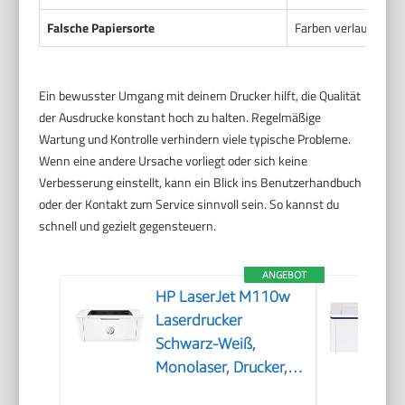
Falsche Papiersorte
Farben verlaufen, Pap
Ein bewusster Umgang mit deinem Drucker hilft, die Qualität
der Ausdrucke konstant hoch zu halten. Regelmäßige
Wartung und Kontrolle verhindern viele typische Probleme.
Wenn eine andere Ursache vorliegt oder sich keine
Verbesserung einstellt, kann ein Blick ins Benutzerhandbuch
oder der Kontakt zum Service sinnvoll sein. So kannst du
schnell und gezielt gegensteuern.
ANGEBOT
HP LaserJet M110w
Laserdrucker
Schwarz-Weiß,
Monolaser, Drucker,
WLAN, Airprint, Smart