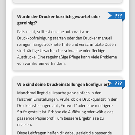
Wurde der Drucker kürzlich gewartet oder
gereinigt?
Falls nicht, solltest du eine automatische
Druckkopfreinigung starten oder den Drucker manuell
reinigen. Eingetrocknete Tinte und verschmutzte Düsen
sind häufige Ursachen für schwache oder fleckige
Ausdrucke. Eine regelmäßige Pflege kann viele Probleme
von vornherein verhindern.
Wie sind deine Druckeinstellungen konfiguriert?
Manchmal liegt die Ursache ganz einfach in den
falschen Einstellungen. Prüfe, ob die Druckqualität in den
Druckeinstellungen auf „Entwurf“ oder eine niedrigere
Stufe gestellt ist. Erhöhe die Auflösung oder wähle das
passende Papierprofil, um bessere Ergebnisse zu
erzielen.
Diese Leitfragen helfen dir dabei, gezielt die passende