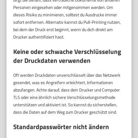
Personen eingesehen oder mitgenommen werden. Um
dieses Risiko zu minimieren, solltest du Ausdrucke immer
sofort entfernen. Alternativ kannst du Pull-Printing nutzen,
bei dem der Druck erst beginnt, wenn du dich direkt am
Drucker authentifiziert hast.
Keine oder schwache Verschlüsselung
der Druckdaten verwenden
Oft werden Druckdaten unverschlüsselt über das Netzwerk
gesendet, was es Angreifern erleichtert, Informationen
abzufangen. Achte darauf, dass dein Drucker und Computer
TLS oder eine ähnlich sichere Verschlüsselungsmethode
unterstützen und aktiviert ist. So kannst du sicherstellen,
dass die Daten auf dem Weg zum Drucker geschützt sind.
Standardpasswörter nicht ändern