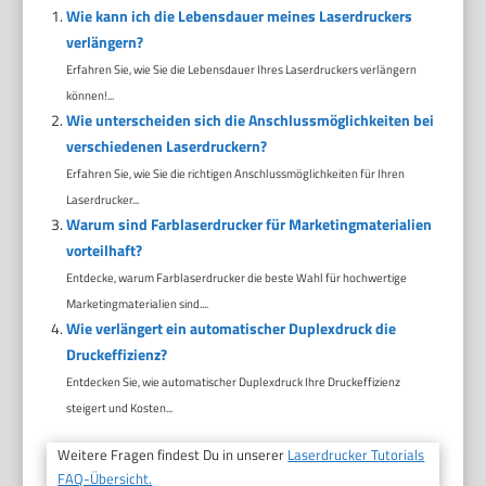
Wie kann ich die Lebensdauer meines Laserdruckers
verlängern?
Erfahren Sie, wie Sie die Lebensdauer Ihres Laserdruckers verlängern
können!...
Wie unterscheiden sich die Anschlussmöglichkeiten bei
verschiedenen Laserdruckern?
Erfahren Sie, wie Sie die richtigen Anschlussmöglichkeiten für Ihren
Laserdrucker...
Warum sind Farblaserdrucker für Marketingmaterialien
vorteilhaft?
Entdecke, warum Farblaserdrucker die beste Wahl für hochwertige
Marketingmaterialien sind....
Wie verlängert ein automatischer Duplexdruck die
Druckeffizienz?
Entdecken Sie, wie automatischer Duplexdruck Ihre Druckeffizienz
steigert und Kosten...
Weitere Fragen findest Du in unserer
Laserdrucker Tutorials
FAQ-Übersicht.