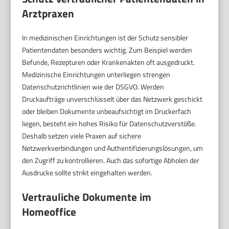
Arztpraxen
In medizinischen Einrichtungen ist der Schutz sensibler
Patientendaten besonders wichtig. Zum Beispiel werden
Befunde, Rezepturen oder Krankenakten oft ausgedruckt.
Medizinische Einrichtungen unterliegen strengen
Datenschutzrichtlinien wie der DSGVO. Werden
Druckaufträge unverschlüsselt über das Netzwerk geschickt
oder bleiben Dokumente unbeaufsichtigt im Druckerfach
liegen, besteht ein hohes Risiko für Datenschutzverstöße.
Deshalb setzen viele Praxen auf sichere
Netzwerkverbindungen und Authentifizierungslösungen, um
den Zugriff zu kontrollieren. Auch das sofortige Abholen der
Ausdrucke sollte strikt eingehalten werden.
Vertrauliche Dokumente im
Homeoffice