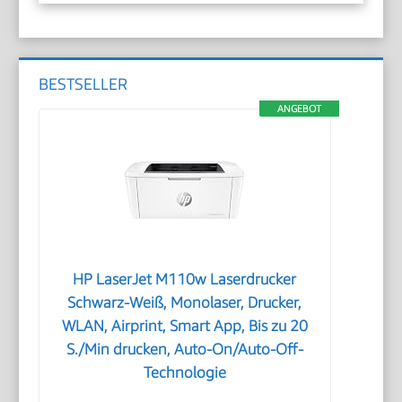
BESTSELLER
ANGEBOT
HP LaserJet M110w Laserdrucker
Schwarz-Weiß, Monolaser, Drucker,
WLAN, Airprint, Smart App, Bis zu 20
S./Min drucken, Auto-On/Auto-Off-
Technologie