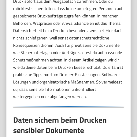
Druck sofort aus dem Ausgabefach zu nehmen. Oder du
möchtest sicherstellen, dass keine unbefugten Personen auf
gespeicherte Druckaufträge zugreifen können. In manchen
Behörden, Arztpraxen oder Anwaltskanzleien ist das Thema
Datensicherheit beim Drucken besonders sensibel. Hier darf
nichts schiefgehen, weil sonst datenschutzrechtliche
Konsequenzen drohen. Auch für privat sensible Dokumente
wie Steuerunterlagen oder Verträge solltest du auf passende
Schutzmaßnahmen achten. In diesem Artikel zeigen wir dir,
wie du deine Daten beim Drucken besser schützt. Du erfährst
praktische Tipps rund um Drucker-Einstellungen, Software-
Lösungen und organisatorische Maßnahmen. So vermeidest
du, dass sensible Informationen unkontrolliert
weitergegeben oder abgefangen werden.
Daten sichern beim Drucken
sensibler Dokumente