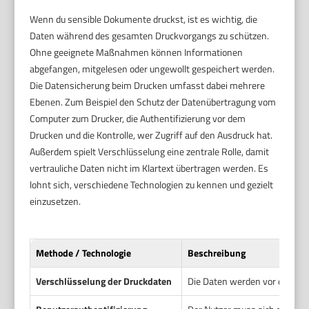
Wenn du sensible Dokumente druckst, ist es wichtig, die
Daten während des gesamten Druckvorgangs zu schützen.
Ohne geeignete Maßnahmen können Informationen
abgefangen, mitgelesen oder ungewollt gespeichert werden.
Die Datensicherung beim Drucken umfasst dabei mehrere
Ebenen. Zum Beispiel den Schutz der Datenübertragung vom
Computer zum Drucker, die Authentifizierung vor dem
Drucken und die Kontrolle, wer Zugriff auf den Ausdruck hat.
Außerdem spielt Verschlüsselung eine zentrale Rolle, damit
vertrauliche Daten nicht im Klartext übertragen werden. Es
lohnt sich, verschiedene Technologien zu kennen und gezielt
einzusetzen.
Methode / Technologie
Beschreibung
Verschlüsselung der Druckdaten
Die Daten werden vor dem Ver