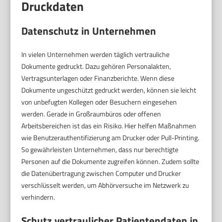
Druckdaten
Datenschutz in Unternehmen
In vielen Unternehmen werden täglich vertrauliche
Dokumente gedruckt. Dazu gehören Personalakten,
Vertragsunterlagen oder Finanzberichte. Wenn diese
Dokumente ungeschützt gedruckt werden, können sie leicht
von unbefugten Kollegen oder Besuchern eingesehen
werden. Gerade in Großraumbüros oder offenen
Arbeitsbereichen ist das ein Risiko. Hier helfen Maßnahmen
wie Benutzerauthentifizierung am Drucker oder Pull-Printing.
So gewährleisten Unternehmen, dass nur berechtigte
Personen auf die Dokumente zugreifen können. Zudem sollte
die Datenübertragung zwischen Computer und Drucker
verschlüsselt werden, um Abhörversuche im Netzwerk zu
verhindern.
Schutz vertraulicher Patientendaten in