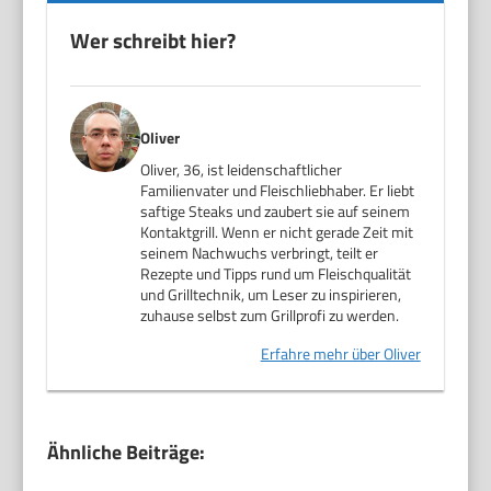
Wer schreibt hier?
Oliver
Oliver, 36, ist leidenschaftlicher
Familienvater und Fleischliebhaber. Er liebt
saftige Steaks und zaubert sie auf seinem
Kontaktgrill. Wenn er nicht gerade Zeit mit
seinem Nachwuchs verbringt, teilt er
Rezepte und Tipps rund um Fleischqualität
und Grilltechnik, um Leser zu inspirieren,
zuhause selbst zum Grillprofi zu werden.
Erfahre mehr über Oliver
Ähnliche Beiträge: