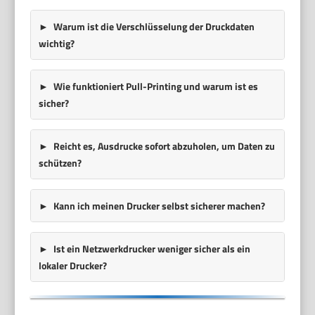
Warum ist die Verschlüsselung der Druckdaten
wichtig?
Wie funktioniert Pull-Printing und warum ist es
sicher?
Reicht es, Ausdrucke sofort abzuholen, um Daten zu
schützen?
Kann ich meinen Drucker selbst sicherer machen?
Ist ein Netzwerkdrucker weniger sicher als ein
lokaler Drucker?