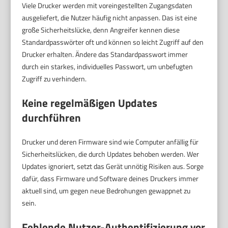
Viele Drucker werden mit voreingestellten Zugangsdaten
ausgeliefert, die Nutzer häufig nicht anpassen. Das ist eine
große Sicherheitslücke, denn Angreifer kennen diese
Standardpasswörter oft und können so leicht Zugriff auf den
Drucker erhalten. Ändere das Standardpasswort immer
durch ein starkes, individuelles Passwort, um unbefugten
Zugriff zu verhindern.
Keine regelmäßigen Updates
durchführen
Drucker und deren Firmware sind wie Computer anfällig für
Sicherheitslücken, die durch Updates behoben werden. Wer
Updates ignoriert, setzt das Gerät unnötig Risiken aus. Sorge
dafür, dass Firmware und Software deines Druckers immer
aktuell sind, um gegen neue Bedrohungen gewappnet zu
sein.
Fehlende Nutzer-Authentifizierung vor