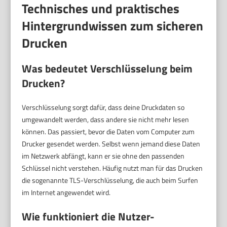
Technisches und praktisches
Hintergrundwissen zum sicheren
Drucken
Was bedeutet Verschlüsselung beim
Drucken?
Verschlüsselung sorgt dafür, dass deine Druckdaten so
umgewandelt werden, dass andere sie nicht mehr lesen
können. Das passiert, bevor die Daten vom Computer zum
Drucker gesendet werden. Selbst wenn jemand diese Daten
im Netzwerk abfängt, kann er sie ohne den passenden
Schlüssel nicht verstehen. Häufig nutzt man für das Drucken
die sogenannte TLS-Verschlüsselung, die auch beim Surfen
im Internet angewendet wird.
Wie funktioniert die Nutzer-