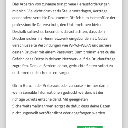
Das Arbeiten von zuhause bringt neue Herausforderungen
mit sich. Vielleicht druckst du Steuerunterlagen, Verträge
oder andere sensible Dokumente. Oft fehlt im Homeoffice der
professionelle Datenschutz, den Unternehmen bieten.
Deshalb solltest du besonders darauf achten, dass dein
Drucker sicher ins Heimnetzwerk eingebunden ist. Nutze
verschlüsselte Verbindungen wie WPA3-WLAN und sichere
deinen Drucker mit einem Passwort. Damit minimierst du die
Gefahr, dass Dritte in deinem Netzwerk auf die Druckaufträge
zugreifen. Denk außerdem daran, gedruckte Seiten sofort zu
entfernen und sicher zu entsorgen.
Ob im Büro, in der Arztpraxis oder zuhause – immer dann,
wenn sensible Informationen gedruckt werden, ist der
richtige Schutz entscheidend. Mit geeigneten
Sicherheitsmaßnahmen sorgst du dafür, dass deine Daten
nicht ungewollt veröffentlicht oder abgefangen werden.