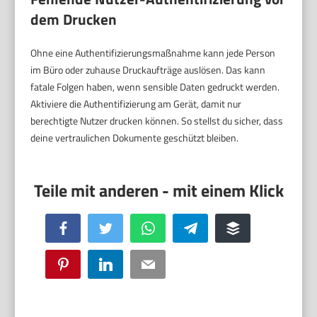
dem Drucken
Ohne eine Authentifizierungsmaßnahme kann jede Person
im Büro oder zuhause Druckaufträge auslösen. Das kann
fatale Folgen haben, wenn sensible Daten gedruckt werden.
Aktiviere die Authentifizierung am Gerät, damit nur
berechtigte Nutzer drucken können. So stellst du sicher, dass
deine vertraulichen Dokumente geschützt bleiben.
Facebook
Twitter
WhatsApp
Telegram
Buffer
Pinterest
LinkedIn
Email