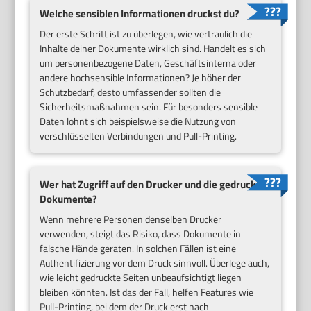
Welche sensiblen Informationen druckst du?
Der erste Schritt ist zu überlegen, wie vertraulich die
Inhalte deiner Dokumente wirklich sind. Handelt es sich
um personenbezogene Daten, Geschäftsinterna oder
andere hochsensible Informationen? Je höher der
Schutzbedarf, desto umfassender sollten die
Sicherheitsmaßnahmen sein. Für besonders sensible
Daten lohnt sich beispielsweise die Nutzung von
verschlüsselten Verbindungen und Pull-Printing.
Wer hat Zugriff auf den Drucker und die gedruckten
Dokumente?
Wenn mehrere Personen denselben Drucker
verwenden, steigt das Risiko, dass Dokumente in
falsche Hände geraten. In solchen Fällen ist eine
Authentifizierung vor dem Druck sinnvoll. Überlege auch,
wie leicht gedruckte Seiten unbeaufsichtigt liegen
bleiben könnten. Ist das der Fall, helfen Features wie
Pull-Printing, bei dem der Druck erst nach