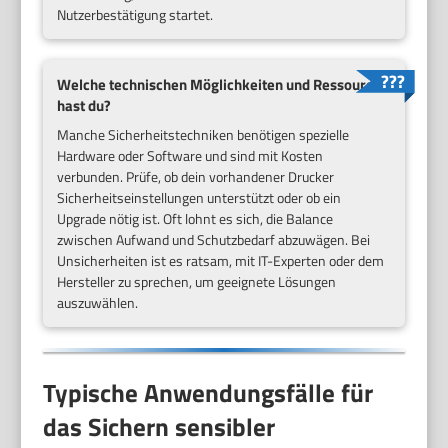
Nutzerbestätigung startet.
Welche technischen Möglichkeiten und Ressourcen
hast du?
Manche Sicherheitstechniken benötigen spezielle
Hardware oder Software und sind mit Kosten
verbunden. Prüfe, ob dein vorhandener Drucker
Sicherheitseinstellungen unterstützt oder ob ein
Upgrade nötig ist. Oft lohnt es sich, die Balance
zwischen Aufwand und Schutzbedarf abzuwägen. Bei
Unsicherheiten ist es ratsam, mit IT-Experten oder dem
Hersteller zu sprechen, um geeignete Lösungen
auszuwählen.
Typische Anwendungsfälle für
das Sichern sensibler