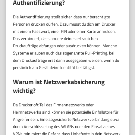
Authentifizierung?
Die Authentifizierung stellt sicher, dass nur berechtigte
Personen drucken dürfen. Dazu musst du dich am Drucker
mit einem Passwort, einer PIN oder einer Karte anmelden.
Das verhindert, dass andere deine vertraulichen
Druckaufträge abfangen oder ausdrucken können. Manche
Systeme erlauben auch das sogenannte Pull-Printing, bei
dem Druckaufträge erst dann ausgegeben werden, wenn du
persönlich am Gerät deine Identität bestätigst.
Warum ist Netzwerkabsicherung
wichtig?
Da Drucker oft Teil des Firmennetzwerks oder
Heimnetzwerks sind, können sie potenzielle Einfallstore für
Angreifer sein. Eine abgesicherte Netzwerkverbindung etwa
durch Verschlüsselung des WLANs oder den Einsatz eines
VPNs minimiert die Gefahr, dass Unbefugte in dein Netzwerk