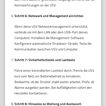
Kennzeichnungen an der USV.
Schritt 6: Netzwerk und Management einrichten
Wenn deine USV Netzwerkmanagement unterstützt,
verbinde sie mit dem LAN oder dem USB-Port deines
Computers. Installiere die Management-Software.
Konfiguriere automatische Shutdown-Skripte. Teste die
Kommunikation zwischen USV und Computer.
Schritt 7: Sicherheitschecks und Lasttests
Führe einen kontrollierten Lasttest durch. Trenne die USV
kurz vom Netz um Batteriebetrieb zu simulieren.
Beobachte, ob der Drucker stabil weiter arbeitet. Prüfe, ob
Alarme ausgelöst werden. Bei Auffälligkeiten sofort den
Hersteller kontaktieren.
Schritt 8: Hinweise zu Wartung und Austausch