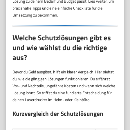
Lösung zu deinem Bedarf und Budget passt. Lies weiter, um
praxisnahe Tipps und eine einfache Checkliste für die
Umsetzung zu bekommen.
Welche Schutzlösungen gibt es
und wie wählst du die richtige
aus?
Bevor du Geld ausgibst, hilft ein klarer Vergleich. Hier siehst
du, wie die gängigen Lösungen funktionieren. Du erfährst
Vor- und Nachteile, ungefähre Kosten und wann sich welche
Lösung lohnt. So triffst du eine fundierte Entscheidung für
deinen Laserdrucker im Heim- oder Kleinbüro.
Kurzvergleich der Schutzlösungen