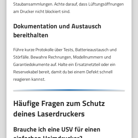
Staubansammlungen. Achte darauf, dass Lüftungsöffnungen
am Drucker nicht blockiert sind.
Dokumentation und Austausch
bereithalten
Führe kurze Protokolle über Tests, Batterieaustausch und
Störfälle. Bewahre Rechnungen, Modellnummern und
Garantiedokumente auf. Halte ein Ersatznetzteil oder ein
Reservekabel bereit, damit du bei einem Defekt schnell
reagieren kannst.
Häufige Fragen zum Schutz
deines Laserdruckers
Brauche ich eine USV für einen
einfachen Heimdrucker?