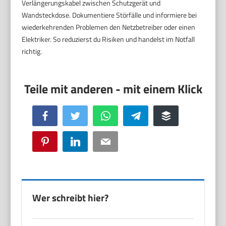
Verlängerungskabel zwischen Schutzgerät und
Wandsteckdose. Dokumentiere Störfälle und informiere bei
wiederkehrenden Problemen den Netzbetreiber oder einen
Elektriker. So reduzierst du Risiken und handelst im Notfall
richtig.
Facebook
Twitter
WhatsApp
Telegram
Buffer
Pinterest
LinkedIn
Email
Wer schreibt hier?