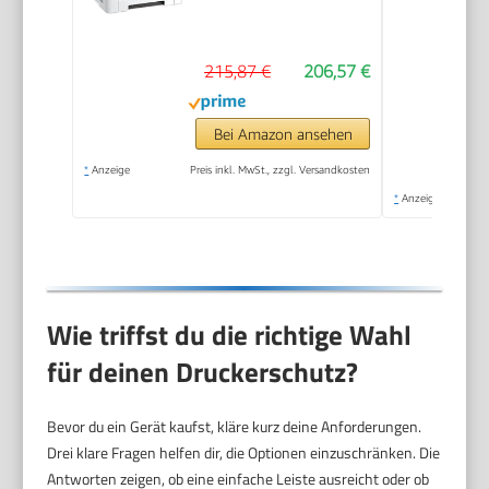
215,87 €
206,57 €
Bei Amazon ansehen
*
Anzeige
Preis inkl. MwSt., zzgl. Versandkosten
*
Anzeige
Wie triffst du die richtige Wahl
für deinen Druckerschutz?
Bevor du ein Gerät kaufst, kläre kurz deine Anforderungen.
Drei klare Fragen helfen dir, die Optionen einzuschränken. Die
Antworten zeigen, ob eine einfache Leiste ausreicht oder ob