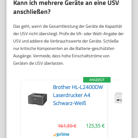
Kann ich mehrere Geräte an eine USV
anschließen?
Das geht, wenn die Gesamtleistung der Geräte die Kapazität
der USV nicht übersteigt. Prüfe die VA- oder Watt-Angabe der
USV und addiere die Verbrauchswerte der Geräte. Schließe
nur kritische Komponenten an die Batterie-geschützten
Ausgänge. Vermeide, dass hohe Einschaltströme von
Geräten die USV überlasten.
ANGEBOT
Brother HL-L2400DW
Laserdrucker A4
Schwarz-Weiß
161,39 €
125,35 €