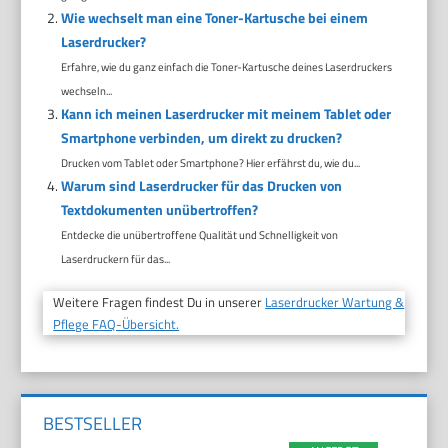
Wie wechselt man eine Toner-Kartusche bei einem
Laserdrucker?
Erfahre, wie du ganz einfach die Toner-Kartusche deines Laserdruckers
wechseln...
Kann ich meinen Laserdrucker mit meinem Tablet oder
Smartphone verbinden, um direkt zu drucken?
Drucken vom Tablet oder Smartphone? Hier erfährst du, wie du...
Warum sind Laserdrucker für das Drucken von
Textdokumenten unübertroffen?
Entdecke die unübertroffene Qualität und Schnelligkeit von
Laserdruckern für das...
Weitere Fragen findest Du in unserer
Laserdrucker Wartung &
Pflege FAQ-Übersicht.
BESTSELLER