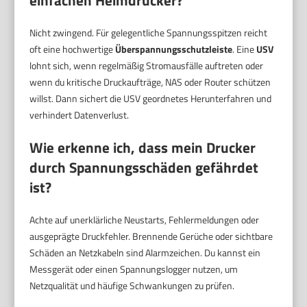
Nicht zwingend. Für gelegentliche Spannungsspitzen reicht
oft eine hochwertige
Überspannungsschutzleiste
. Eine
USV
lohnt sich, wenn regelmäßig Stromausfälle auftreten oder
wenn du kritische Druckaufträge, NAS oder Router schützen
willst. Dann sichert die USV geordnetes Herunterfahren und
verhindert Datenverlust.
Wie erkenne ich, dass mein Drucker
durch Spannungsschäden gefährdet
ist?
Achte auf unerklärliche Neustarts, Fehlermeldungen oder
ausgeprägte Druckfehler. Brennende Gerüche oder sichtbare
Schäden an Netzkabeln sind Alarmzeichen. Du kannst ein
Messgerät oder einen Spannungslogger nutzen, um
Netzqualität und häufige Schwankungen zu prüfen.