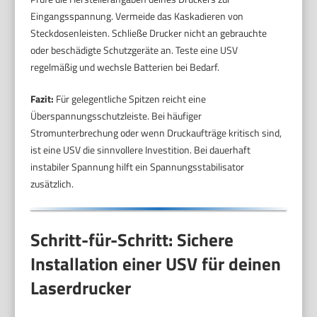
Eingangsspannung. Vermeide das Kaskadieren von
Steckdosenleisten. Schließe Drucker nicht an gebrauchte
oder beschädigte Schutzgeräte an. Teste eine USV
regelmäßig und wechsle Batterien bei Bedarf.
Fazit:
Für gelegentliche Spitzen reicht eine
Überspannungsschutzleiste. Bei häufiger
Stromunterbrechung oder wenn Druckaufträge kritisch sind,
ist eine USV die sinnvollere Investition. Bei dauerhaft
instabiler Spannung hilft ein Spannungsstabilisator
zusätzlich.
Schritt-für-Schritt: Sichere
Installation einer USV für deinen
Laserdrucker