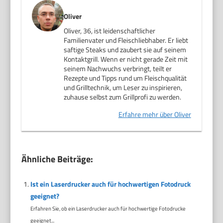
Oliver
Oliver, 36, ist leidenschaftlicher
Familienvater und Fleischliebhaber. Er liebt
saftige Steaks und zaubert sie auf seinem
Kontaktgrill. Wenn er nicht gerade Zeit mit
seinem Nachwuchs verbringt, teilt er
Rezepte und Tipps rund um Fleischqualität
und Grilltechnik, um Leser zu inspirieren,
zuhause selbst zum Grillprofi zu werden.
Erfahre mehr über Oliver
Ähnliche Beiträge:
Ist ein Laserdrucker auch für hochwertigen Fotodruck
geeignet?
Erfahren Sie, ob ein Laserdrucker auch für hochwertige Fotodrucke
geeignet...