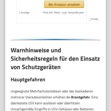
Bei Amazon ansehen
*
Anzeige
Preis inkl. MwSt., zzgl. Versandkosten
*
Anzeige
Warnhinweise und
Sicherheitsregeln für den Einsatz
von Schutzgeräten
Hauptgefahren
Ungeeignete Mehrfachsteckdosen oder das Kaskadieren
mehrerer Steckdosenleisten erhöhen die
Brandgefahr
. Eine
überlastete USV kann auslösen oder überhitzen.
Unsachgemäße Eingriffe in USV-Gehäuse oder Batterien