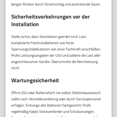
bergen Risiken durch Stromschlag und austretende Säure.
Sicherheitsvorkehrungen vor der
Installation
Stelle sicher, dass Steckdosen geerdet sind. Lass
komplizierte Festinstallationen wie feste
Spannungsstabilisatoren von einer Fachkraft anschließen.
Prüfe Leistungsangaben der USV und addiere die Last aller
angeschlossenen Geräte. Überschreite die Nennleistung
nicht.
Wartungssicherheit
Öffne USV oder Batteriefach nie selbst. Batterieaustausch
sollte nach Herstelleranleitung oder durch Servicepersonal
erfolgen. Entsorge alte Batterien fachgerecht. Prüfe
regelmäßig Kabel, Steckverbinder und Schutzanzeigen.