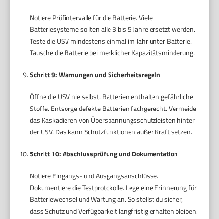
Notiere Prüfintervalle für die Batterie. Viele
Batteriesysteme sollten alle 3 bis 5 Jahre ersetzt werden.
Teste die USV mindestens einmal im Jahr unter Batterie.
Tausche die Batterie bei merklicher Kapazitätsminderung.
Schritt 9: Warnungen und Sicherheitsregeln
Öffne die USV nie selbst. Batterien enthalten gefährliche
Stoffe. Entsorge defekte Batterien fachgerecht. Vermeide
das Kaskadieren von Überspannungsschutzleisten hinter
der USV. Das kann Schutzfunktionen außer Kraft setzen.
Schritt 10: Abschlussprüfung und Dokumentation
Notiere Eingangs- und Ausgangsanschlüsse.
Dokumentiere die Testprotokolle. Lege eine Erinnerung für
Batteriewechsel und Wartung an. So stellst du sicher,
dass Schutz und Verfügbarkeit langfristig erhalten bleiben.