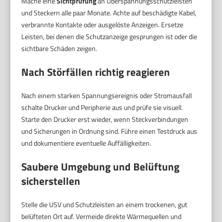
Mache eine
Sichtprüfung
an Überspannungsschutzleisten
und Steckern alle paar Monate. Achte auf beschädigte Kabel,
verbrannte Kontakte oder ausgelöste Anzeigen. Ersetze
Leisten, bei denen die Schutzanzeige gesprungen ist oder die
sichtbare Schäden zeigen.
Nach Störfällen richtig reagieren
Nach einem starken Spannungsereignis oder Stromausfall
schalte Drucker und Peripherie aus und prüfe sie visuell.
Starte den Drucker erst wieder, wenn Steckverbindungen
und Sicherungen in Ordnung sind. Führe einen Testdruck aus
und dokumentiere eventuelle Auffälligkeiten.
Saubere Umgebung und Belüftung
sicherstellen
Stelle die USV und Schutzleisten an einem trockenen, gut
belüfteten Ort auf. Vermeide direkte Wärmequellen und