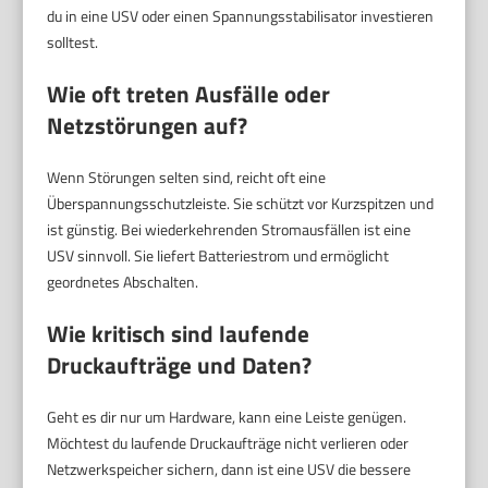
du in eine USV oder einen Spannungsstabilisator investieren
solltest.
Wie oft treten Ausfälle oder
Netzstörungen auf?
Wenn Störungen selten sind, reicht oft eine
Überspannungsschutzleiste. Sie schützt vor Kurzspitzen und
ist günstig. Bei wiederkehrenden Stromausfällen ist eine
USV sinnvoll. Sie liefert Batteriestrom und ermöglicht
geordnetes Abschalten.
Wie kritisch sind laufende
Druckaufträge und Daten?
Geht es dir nur um Hardware, kann eine Leiste genügen.
Möchtest du laufende Druckaufträge nicht verlieren oder
Netzwerkspeicher sichern, dann ist eine USV die bessere