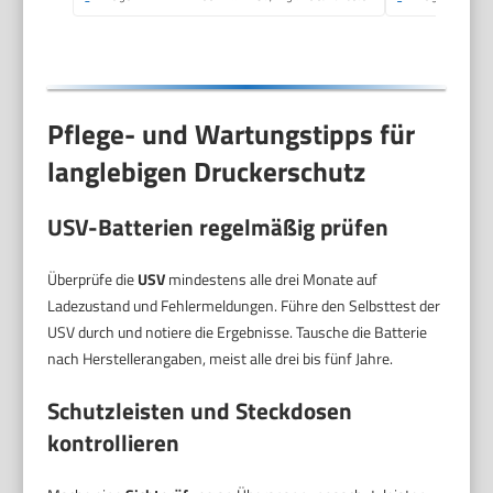
Pflege- und Wartungstipps für
langlebigen Druckerschutz
USV-Batterien regelmäßig prüfen
Überprüfe die
USV
mindestens alle drei Monate auf
Ladezustand und Fehlermeldungen. Führe den Selbsttest der
USV durch und notiere die Ergebnisse. Tausche die Batterie
nach Herstellerangaben, meist alle drei bis fünf Jahre.
Schutzleisten und Steckdosen
kontrollieren