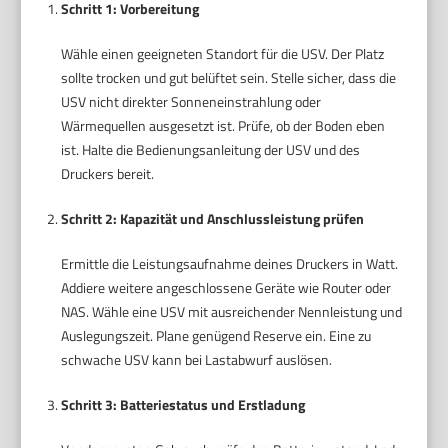
Schritt 1: Vorbereitung
Wähle einen geeigneten Standort für die USV. Der Platz
sollte trocken und gut belüftet sein. Stelle sicher, dass die
USV nicht direkter Sonneneinstrahlung oder
Wärmequellen ausgesetzt ist. Prüfe, ob der Boden eben
ist. Halte die Bedienungsanleitung der USV und des
Druckers bereit.
Schritt 2: Kapazität und Anschlussleistung prüfen
Ermittle die Leistungsaufnahme deines Druckers in Watt.
Addiere weitere angeschlossene Geräte wie Router oder
NAS. Wähle eine USV mit ausreichender Nennleistung und
Auslegungszeit. Plane genügend Reserve ein. Eine zu
schwache USV kann bei Lastabwurf auslösen.
Schritt 3: Batteriestatus und Erstladung