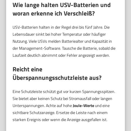
Wie lange halten USV-Batterien und
woran erkenne ich Verschleiß?
USV-Batterien halten in der Regel drei bis fünf Jahre. Die
Lebensdauer sinkt bei hoher Temperatur oder häufiger
Nutzung. Viele USVs melden Batteriealter und Kapazität in
der Management-Software. Tausche die Batterie, sobald die
Laufzeit deutlich abnimmt oder Fehler angezeigt werden.
Reicht eine
Überspannungsschutzleiste aus?
Eine Schutzleiste schützt gut vor kurzen Spannungsspitzen.
Sie bietet aber keinen Schutz bei Stromausfall oder langen
Unterspannungen. Achte auf hohe
Joule-Werte
und eine
sichtbare Schutzanzeige. Ersetze die Leiste nach einem
starken Ereignis oder wenn die Anzeige ausgefallen ist.