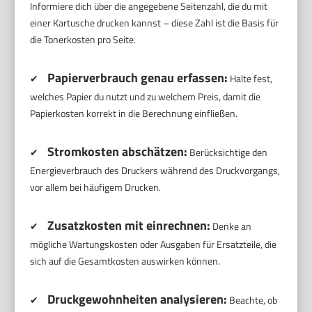
Informiere dich über die angegebene Seitenzahl, die du mit
einer Kartusche drucken kannst – diese Zahl ist die Basis für
die Tonerkosten pro Seite.
Papierverbrauch genau erfassen:
✔
Halte fest,
welches Papier du nutzt und zu welchem Preis, damit die
Papierkosten korrekt in die Berechnung einfließen.
Stromkosten abschätzen:
✔
Berücksichtige den
Energieverbrauch des Druckers während des Druckvorgangs,
vor allem bei häufigem Drucken.
Zusatzkosten mit einrechnen:
✔
Denke an
mögliche Wartungskosten oder Ausgaben für Ersatzteile, die
sich auf die Gesamtkosten auswirken können.
Druckgewohnheiten analysieren:
✔
Beachte, ob