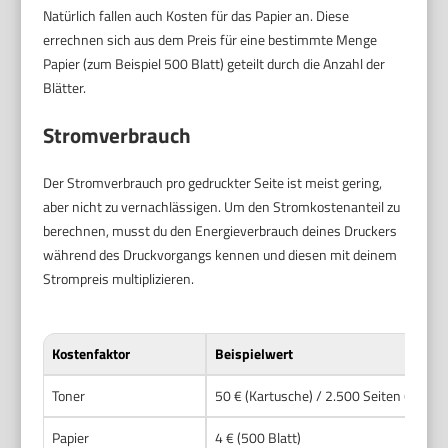
Natürlich fallen auch Kosten für das Papier an. Diese
errechnen sich aus dem Preis für eine bestimmte Menge
Papier (zum Beispiel 500 Blatt) geteilt durch die Anzahl der
Blätter.
Stromverbrauch
Der Stromverbrauch pro gedruckter Seite ist meist gering,
aber nicht zu vernachlässigen. Um den Stromkostenanteil zu
berechnen, musst du den Energieverbrauch deines Druckers
während des Druckvorgangs kennen und diesen mit deinem
Strompreis multiplizieren.
Kostenfaktor
Beispielwert
Toner
50 € (Kartusche) / 2.500 Seiten (Reich
Papier
4 € (500 Blatt)