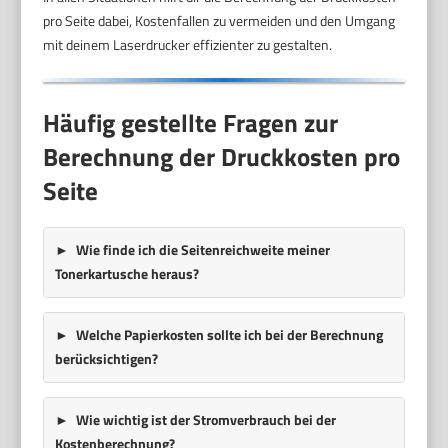
pro Seite dabei, Kostenfallen zu vermeiden und den Umgang
mit deinem Laserdrucker effizienter zu gestalten.
Häufig gestellte Fragen zur
Berechnung der Druckkosten pro
Seite
Wie finde ich die Seitenreichweite meiner
Tonerkartusche heraus?
Welche Papierkosten sollte ich bei der Berechnung
berücksichtigen?
Wie wichtig ist der Stromverbrauch bei der
Kostenberechnung?