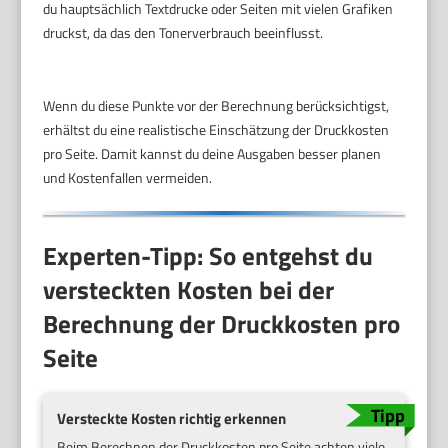
du hauptsächlich Textdrucke oder Seiten mit vielen Grafiken
druckst, da das den Tonerverbrauch beeinflusst.
Wenn du diese Punkte vor der Berechnung berücksichtigst,
erhältst du eine realistische Einschätzung der Druckkosten
pro Seite. Damit kannst du deine Ausgaben besser planen
und Kostenfallen vermeiden.
Experten-Tipp: So entgehst du
versteckten Kosten bei der
Berechnung der Druckkosten pro
Seite
Versteckte Kosten richtig erkennen
Beim Berechnen der Druckkosten pro Seite achten viele