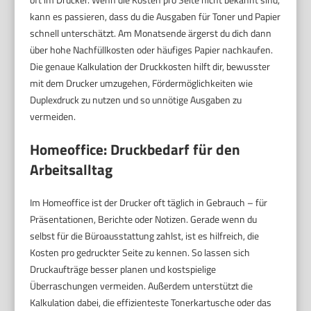
kann es passieren, dass du die Ausgaben für Toner und Papier
schnell unterschätzt. Am Monatsende ärgerst du dich dann
über hohe Nachfüllkosten oder häufiges Papier nachkaufen.
Die genaue Kalkulation der Druckkosten hilft dir, bewusster
mit dem Drucker umzugehen, Fördermöglichkeiten wie
Duplexdruck zu nutzen und so unnötige Ausgaben zu
vermeiden.
Homeoffice: Druckbedarf für den
Arbeitsalltag
Im Homeoffice ist der Drucker oft täglich in Gebrauch – für
Präsentationen, Berichte oder Notizen. Gerade wenn du
selbst für die Büroausstattung zahlst, ist es hilfreich, die
Kosten pro gedruckter Seite zu kennen. So lassen sich
Druckaufträge besser planen und kostspielige
Überraschungen vermeiden. Außerdem unterstützt die
Kalkulation dabei, die effizienteste Tonerkartusche oder das