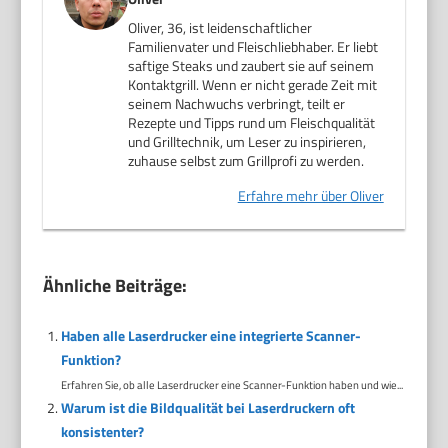
Oliver, 36, ist leidenschaftlicher
Familienvater und Fleischliebhaber. Er liebt
saftige Steaks und zaubert sie auf seinem
Kontaktgrill. Wenn er nicht gerade Zeit mit
seinem Nachwuchs verbringt, teilt er
Rezepte und Tipps rund um Fleischqualität
und Grilltechnik, um Leser zu inspirieren,
zuhause selbst zum Grillprofi zu werden.
Erfahre mehr über Oliver
Ähnliche Beiträge:
Haben alle Laserdrucker eine integrierte Scanner-
Funktion?
Erfahren Sie, ob alle Laserdrucker eine Scanner-Funktion haben und wie...
Warum ist die Bildqualität bei Laserdruckern oft
konsistenter?