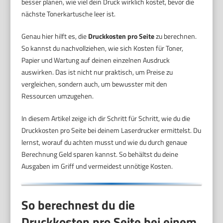
besser planen, wie viel dein Druck wirklich kostet, bevor die
nächste Tonerkartusche leer ist.
Genau hier hilft es, die
Druckkosten pro Seite
zu berechnen.
So kannst du nachvollziehen, wie sich Kosten für Toner,
Papier und Wartung auf deinen einzelnen Ausdruck
auswirken. Das ist nicht nur praktisch, um Preise zu
vergleichen, sondern auch, um bewusster mit den
Ressourcen umzugehen.
In diesem Artikel zeige ich dir Schritt für Schritt, wie du die
Druckkosten pro Seite bei deinem Laserdrucker ermittelst. Du
lernst, worauf du achten musst und wie du durch genaue
Berechnung Geld sparen kannst. So behältst du deine
Ausgaben im Griff und vermeidest unnötige Kosten.
So berechnest du die
Druckkosten pro Seite bei einem