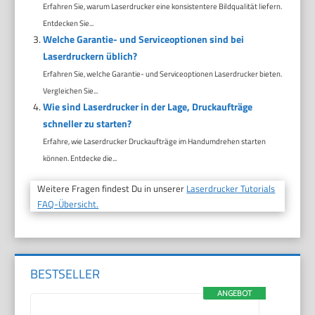
Erfahren Sie, warum Laserdrucker eine konsistentere Bildqualität liefern.
Entdecken Sie...
Welche Garantie- und Serviceoptionen sind bei
Laserdruckern üblich?
Erfahren Sie, welche Garantie- und Serviceoptionen Laserdrucker bieten.
Vergleichen Sie...
Wie sind Laserdrucker in der Lage, Druckaufträge
schneller zu starten?
Erfahre, wie Laserdrucker Druckaufträge im Handumdrehen starten
können. Entdecke die...
Weitere Fragen findest Du in unserer
Laserdrucker Tutorials
FAQ-Übersicht.
BESTSELLER
ANGEBOT