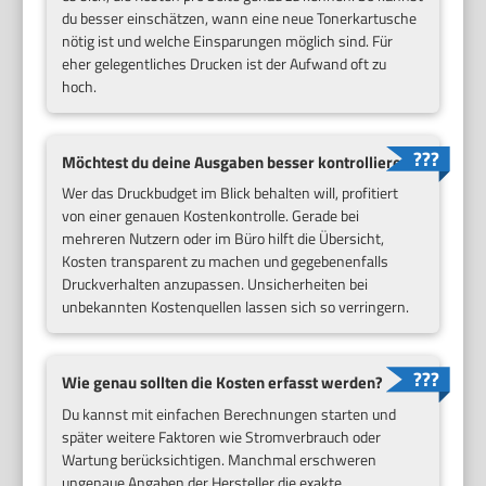
du besser einschätzen, wann eine neue Tonerkartusche
nötig ist und welche Einsparungen möglich sind. Für
eher gelegentliches Drucken ist der Aufwand oft zu
hoch.
Möchtest du deine Ausgaben besser kontrollieren?
Wer das Druckbudget im Blick behalten will, profitiert
von einer genauen Kostenkontrolle. Gerade bei
mehreren Nutzern oder im Büro hilft die Übersicht,
Kosten transparent zu machen und gegebenenfalls
Druckverhalten anzupassen. Unsicherheiten bei
unbekannten Kostenquellen lassen sich so verringern.
Wie genau sollten die Kosten erfasst werden?
Du kannst mit einfachen Berechnungen starten und
später weitere Faktoren wie Stromverbrauch oder
Wartung berücksichtigen. Manchmal erschweren
ungenaue Angaben der Hersteller die exakte