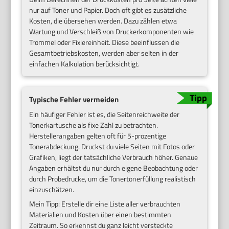
nur auf Toner und Papier. Doch oft gibt es zusätzliche
Kosten, die übersehen werden. Dazu zählen etwa
Wartung und Verschleiß von Druckerkomponenten wie
Trommel oder Fixiereinheit. Diese beeinflussen die
Gesamtbetriebskosten, werden aber selten in der
einfachen Kalkulation berücksichtigt.
Typische Fehler vermeiden
Ein häufiger Fehler ist es, die Seitenreichweite der
Tonerkartusche als fixe Zahl zu betrachten.
Herstellerangaben gelten oft für 5-prozentige
Tonerabdeckung. Druckst du viele Seiten mit Fotos oder
Grafiken, liegt der tatsächliche Verbrauch höher. Genaue
Angaben erhältst du nur durch eigene Beobachtung oder
durch Probedrucke, um die Tonertonerfüllung realistisch
einzuschätzen.
Mein Tipp: Erstelle dir eine Liste aller verbrauchten
Materialien und Kosten über einen bestimmten
Zeitraum. So erkennst du ganz leicht versteckte