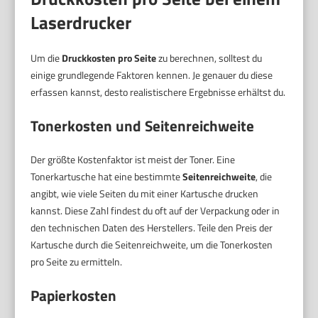
Laserdrucker
Um die
Druckkosten pro Seite
zu berechnen, solltest du
einige grundlegende Faktoren kennen. Je genauer du diese
erfassen kannst, desto realistischere Ergebnisse erhältst du.
Tonerkosten und Seitenreichweite
Der größte Kostenfaktor ist meist der Toner. Eine
Tonerkartusche hat eine bestimmte
Seitenreichweite
, die
angibt, wie viele Seiten du mit einer Kartusche drucken
kannst. Diese Zahl findest du oft auf der Verpackung oder in
den technischen Daten des Herstellers. Teile den Preis der
Kartusche durch die Seitenreichweite, um die Tonerkosten
pro Seite zu ermitteln.
Papierkosten