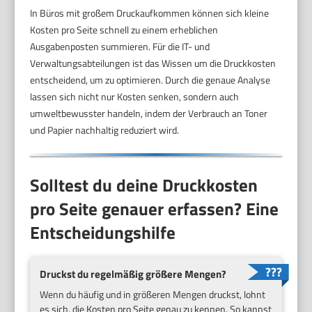
In Büros mit großem Druckaufkommen können sich kleine
Kosten pro Seite schnell zu einem erheblichen
Ausgabenposten summieren. Für die IT- und
Verwaltungsabteilungen ist das Wissen um die Druckkosten
entscheidend, um zu optimieren. Durch die genaue Analyse
lassen sich nicht nur Kosten senken, sondern auch
umweltbewusster handeln, indem der Verbrauch an Toner
und Papier nachhaltig reduziert wird.
Solltest du deine Druckkosten
pro Seite genauer erfassen? Eine
Entscheidungshilfe
Druckst du regelmäßig größere Mengen?
Wenn du häufig und in größeren Mengen druckst, lohnt
es sich, die Kosten pro Seite genau zu kennen. So kannst