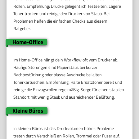
Rollen. Empfehlung: Drucke gelegentlich Testseiten. Lagere
Toner trocken und reinige den Drucker von Staub. Bei
Problemen helfen die einfachen Checks aus diesem
Ratgeber.
Home-Office
Im Home-Office hängt dein Workflow oft vom Drucker ab.
Häufige Störungen sind Papierstaus bei kurzer
Nachbestückung oder blasse Ausdrucke bei alten
Tonerkartuschen. Empfehlung: Halte Ersatztoner bereit und
reinige die Einzugsrollen regelmäßig. Sorge für einen stabilen
Standort mit wenig Staub und ausreichender Belüftung.
Kleine Büros
In kleinen Büros ist das Druckvolumen höher. Probleme
treten durch Verschleiß an Rollen, Trommel oder Fuser auf.