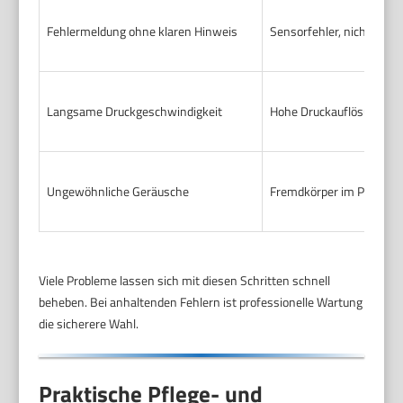
Fehlermeldung ohne klaren Hinweis
Sensorfehler, nicht voll
Langsame Druckgeschwindigkeit
Hohe Druckauflösung, kom
Ungewöhnliche Geräusche
Fremdkörper im Papierweg
Viele Probleme lassen sich mit diesen Schritten schnell
beheben. Bei anhaltenden Fehlern ist professionelle Wartung
die sicherere Wahl.
Praktische Pflege- und