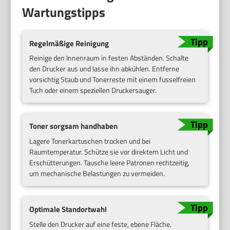
Wartungstipps
Regelmäßige Reinigung
Reinige den Innenraum in festen Abständen. Schalte
den Drucker aus und lasse ihn abkühlen. Entferne
vorsichtig Staub und Tonerreste mit einem fusselfreien
Tuch oder einem speziellen Druckersauger.
Toner sorgsam handhaben
Lagere Tonerkartuschen trocken und bei
Raumtemperatur. Schütze sie vor direktem Licht und
Erschütterungen. Tausche leere Patronen rechtzeitig,
um mechanische Belastungen zu vermeiden.
Optimale Standortwahl
Stelle den Drucker auf eine feste, ebene Fläche.