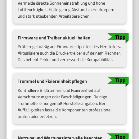
Vermeide direkte Sonneneinstrahlung und hohe
Luftfeuchtigkeit. Halte genug Abstand zu Heizkörpern
und stark staubenden Arbeitsbereichen.
Firmware und Treiber aktuell halten
Prüfe regelmäßig auf Firmware-Updates des Herstellers.
Aktualisiere auch die Druckertreiber auf deinem Rechner.
Das behebt Fehler und verbessert die Kompatibilität.
Trommel und Fixiereinheit pflegen
Kontrolliere Bildtrommel und Fixiereinheit auf
Verschmutzungen oder Beschädigungen. Reinige
Trommelteile nur gemäß Herstellerangaben. Bei
Auffälligkeiten lasse die Komponenten professionell
prüfen oder ersetzen.
Nutzung und Wartungsintervalle beachten