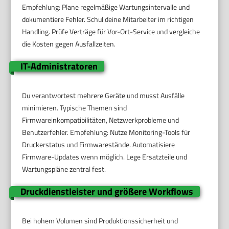
Empfehlung: Plane regelmäßige Wartungsintervalle und
dokumentiere Fehler. Schul deine Mitarbeiter im richtigen
Handling. Prüfe Verträge für Vor-Ort-Service und vergleiche
die Kosten gegen Ausfallzeiten.
IT-Administratoren
Du verantwortest mehrere Geräte und musst Ausfälle
minimieren. Typische Themen sind
Firmwareinkompatibilitäten, Netzwerkprobleme und
Benutzerfehler. Empfehlung: Nutze Monitoring-Tools für
Druckerstatus und Firmwarestände. Automatisiere
Firmware-Updates wenn möglich. Lege Ersatzteile und
Wartungspläne zentral fest.
Druckdienstleister und größere Workflows
Bei hohem Volumen sind Produktionssicherheit und