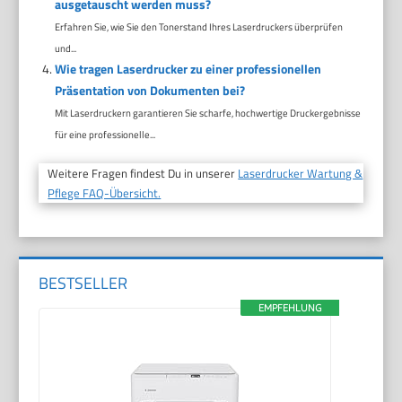
ausgetauscht werden muss?
Erfahren Sie, wie Sie den Tonerstand Ihres Laserdruckers überprüfen
und...
Wie tragen Laserdrucker zu einer professionellen
Präsentation von Dokumenten bei?
Mit Laserdruckern garantieren Sie scharfe, hochwertige Druckergebnisse
für eine professionelle...
Weitere Fragen findest Du in unserer
Laserdrucker Wartung &
Pflege FAQ-Übersicht.
BESTSELLER
EMPFEHLUNG