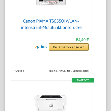
Canon PIXMA TS6550i WLAN-
Tintenstrahl-Multifunktionsdrucker
64,49 €
Bei Amazon ansehen
*
Anzeige
Preis inkl. MwSt., zzgl. Versandkosten
ANGEBOT