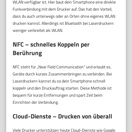
WLAN verfügbar ist. Hier baut dein Smartphone eine direkte
Funkverbindung mit dem Drucker auf. Das hat den Vorteil,
dass du auch unterwegs oder an Orten ohne eigenes WLAN
drucken kannst. Allerdings ist Bluetooth bei Laserdruckern
weniger verbreitet als WLAN.
NFC – schnelles Koppeln per
Berührung
NFC steht für „Near Field Communication“ und erlaubt es,
Geräte durch kurzes Zusammenbringen zu verbinden. Bei
Laserdruckern kannst du so dein Smartphone schnell
koppeln und den Druckauftrag starten. Diese Methode ist
bequem für kurze Entfernungen und spart Zeit beim
Einrichten der Verbindung.
Cloud-Dienste – Drucken von überall
Viele Drucker unterstützen heute Cloud-Dienste wie Google