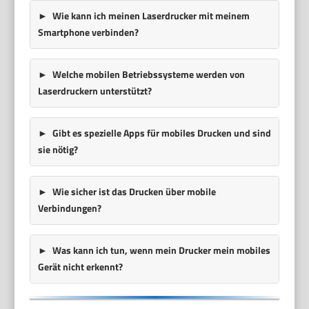
Wie kann ich meinen Laserdrucker mit meinem
Smartphone verbinden?
Welche mobilen Betriebssysteme werden von
Laserdruckern unterstützt?
Gibt es spezielle Apps für mobiles Drucken und sind
sie nötig?
Wie sicher ist das Drucken über mobile
Verbindungen?
Was kann ich tun, wenn mein Drucker mein mobiles
Gerät nicht erkennt?