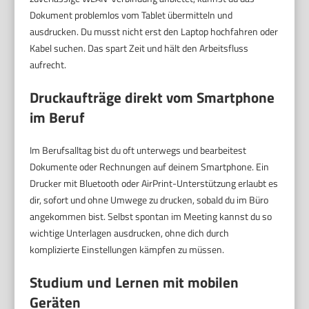
Dokument problemlos vom Tablet übermitteln und
ausdrucken. Du musst nicht erst den Laptop hochfahren oder
Kabel suchen. Das spart Zeit und hält den Arbeitsfluss
aufrecht.
Druckaufträge direkt vom Smartphone
im Beruf
Im Berufsalltag bist du oft unterwegs und bearbeitest
Dokumente oder Rechnungen auf deinem Smartphone. Ein
Drucker mit Bluetooth oder AirPrint-Unterstützung erlaubt es
dir, sofort und ohne Umwege zu drucken, sobald du im Büro
angekommen bist. Selbst spontan im Meeting kannst du so
wichtige Unterlagen ausdrucken, ohne dich durch
komplizierte Einstellungen kämpfen zu müssen.
Studium und Lernen mit mobilen
Geräten