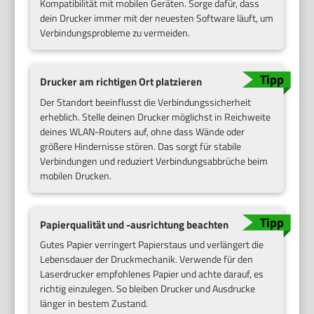
Kompatibilität mit mobilen Geräten. Sorge dafür, dass
dein Drucker immer mit der neuesten Software läuft, um
Verbindungsprobleme zu vermeiden.
Drucker am richtigen Ort platzieren
Der Standort beeinflusst die Verbindungssicherheit
erheblich. Stelle deinen Drucker möglichst in Reichweite
deines WLAN-Routers auf, ohne dass Wände oder
größere Hindernisse stören. Das sorgt für stabile
Verbindungen und reduziert Verbindungsabbrüche beim
mobilen Drucken.
Papierqualität und -ausrichtung beachten
Gutes Papier verringert Papierstaus und verlängert die
Lebensdauer der Druckmechanik. Verwende für den
Laserdrucker empfohlenes Papier und achte darauf, es
richtig einzulegen. So bleiben Drucker und Ausdrucke
länger in bestem Zustand.