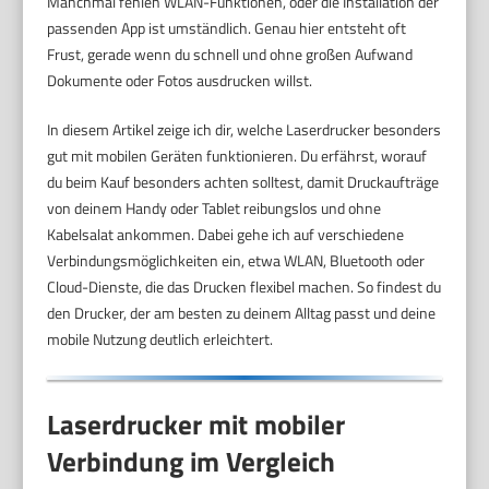
Manchmal fehlen WLAN-Funktionen, oder die Installation der
passenden App ist umständlich. Genau hier entsteht oft
Frust, gerade wenn du schnell und ohne großen Aufwand
Dokumente oder Fotos ausdrucken willst.
In diesem Artikel zeige ich dir, welche Laserdrucker besonders
gut mit mobilen Geräten funktionieren. Du erfährst, worauf
du beim Kauf besonders achten solltest, damit Druckaufträge
von deinem Handy oder Tablet reibungslos und ohne
Kabelsalat ankommen. Dabei gehe ich auf verschiedene
Verbindungsmöglichkeiten ein, etwa WLAN, Bluetooth oder
Cloud-Dienste, die das Drucken flexibel machen. So findest du
den Drucker, der am besten zu deinem Alltag passt und deine
mobile Nutzung deutlich erleichtert.
Laserdrucker mit mobiler
Verbindung im Vergleich