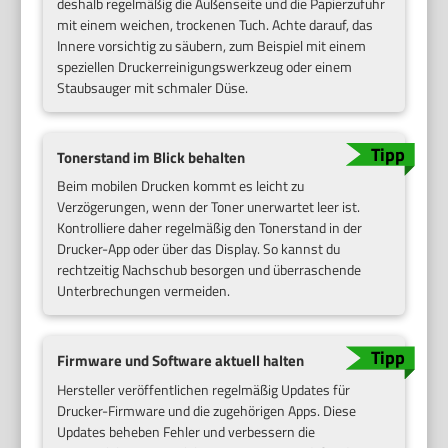
deshalb regelmäßig die Außenseite und die Papierzufuhr
mit einem weichen, trockenen Tuch. Achte darauf, das
Innere vorsichtig zu säubern, zum Beispiel mit einem
speziellen Druckerreinigungswerkzeug oder einem
Staubsauger mit schmaler Düse.
Tonerstand im Blick behalten
Beim mobilen Drucken kommt es leicht zu
Verzögerungen, wenn der Toner unerwartet leer ist.
Kontrolliere daher regelmäßig den Tonerstand in der
Drucker-App oder über das Display. So kannst du
rechtzeitig Nachschub besorgen und überraschende
Unterbrechungen vermeiden.
Firmware und Software aktuell halten
Hersteller veröffentlichen regelmäßig Updates für
Drucker-Firmware und die zugehörigen Apps. Diese
Updates beheben Fehler und verbessern die