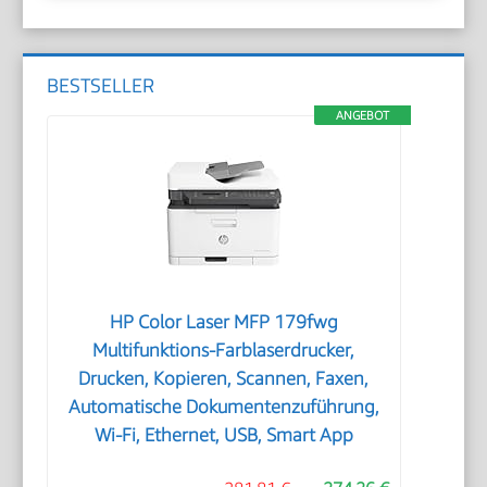
BESTSELLER
ANGEBOT
HP Color Laser MFP 179fwg
Multifunktions-Farblaserdrucker,
Drucken, Kopieren, Scannen, Faxen,
Automatische Dokumentenzuführung,
Wi-Fi, Ethernet, USB, Smart App