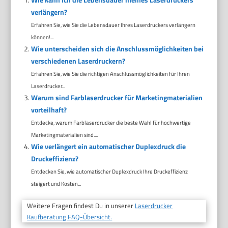
verlängern?
Erfahren Sie, wie Sie die Lebensdauer Ihres Laserdruckers verlängern
können!...
Wie unterscheiden sich die Anschlussmöglichkeiten bei
verschiedenen Laserdruckern?
Erfahren Sie, wie Sie die richtigen Anschlussmöglichkeiten für Ihren
Laserdrucker...
Warum sind Farblaserdrucker für Marketingmaterialien
vorteilhaft?
Entdecke, warum Farblaserdrucker die beste Wahl für hochwertige
Marketingmaterialien sind....
Wie verlängert ein automatischer Duplexdruck die
Druckeffizienz?
Entdecken Sie, wie automatischer Duplexdruck Ihre Druckeffizienz
steigert und Kosten...
Weitere Fragen findest Du in unserer
Laserdrucker
Kaufberatung FAQ-Übersicht.