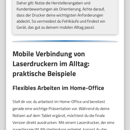
Daher gilt: Nutze die Herstellerangaben und
Kundenbewertungen als Orientierung. Achte darauf,
dass der Drucker deine wichtigsten Anforderungen
abdeckt. So vermeidest du Fehlkäufe und findest ein
Gerät, das gut zu deinem mobilen Alltag passt.
Mobile Verbindung von
Laserdruckern im Alltag:
praktische Beispiele
Flexibles Arbeiten im Home-Office
Stell dir vor, du arbeitest im Home-Office und bereitest
gerade eine wichtige Präsentation vor. Während du deine
Notizen auf dem Tablet ergänzt, möchtest du die finale
Version direkt ausdrucken. Mit einem Laserdrucker, der eine
zuverlässige WLAN-Verbindung anbietet, kannst du das