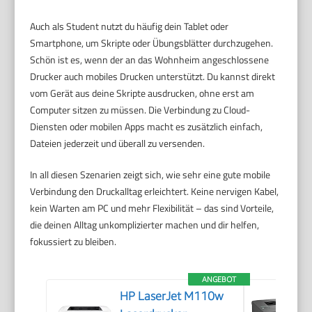
Auch als Student nutzt du häufig dein Tablet oder
Smartphone, um Skripte oder Übungsblätter durchzugehen.
Schön ist es, wenn der an das Wohnheim angeschlossene
Drucker auch mobiles Drucken unterstützt. Du kannst direkt
vom Gerät aus deine Skripte ausdrucken, ohne erst am
Computer sitzen zu müssen. Die Verbindung zu Cloud-
Diensten oder mobilen Apps macht es zusätzlich einfach,
Dateien jederzeit und überall zu versenden.
In all diesen Szenarien zeigt sich, wie sehr eine gute mobile
Verbindung den Druckalltag erleichtert. Keine nervigen Kabel,
kein Warten am PC und mehr Flexibilität – das sind Vorteile,
die deinen Alltag unkomplizierter machen und dir helfen,
fokussiert zu bleiben.
ANGEBOT
HP LaserJet M110w