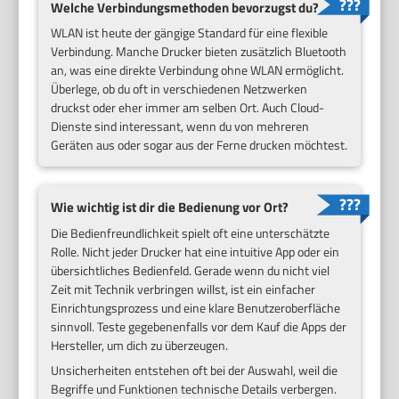
Welche Verbindungsmethoden bevorzugst du?
WLAN ist heute der gängige Standard für eine flexible
Verbindung. Manche Drucker bieten zusätzlich Bluetooth
an, was eine direkte Verbindung ohne WLAN ermöglicht.
Überlege, ob du oft in verschiedenen Netzwerken
druckst oder eher immer am selben Ort. Auch Cloud-
Dienste sind interessant, wenn du von mehreren
Geräten aus oder sogar aus der Ferne drucken möchtest.
Wie wichtig ist dir die Bedienung vor Ort?
Die Bedienfreundlichkeit spielt oft eine unterschätzte
Rolle. Nicht jeder Drucker hat eine intuitive App oder ein
übersichtliches Bedienfeld. Gerade wenn du nicht viel
Zeit mit Technik verbringen willst, ist ein einfacher
Einrichtungsprozess und eine klare Benutzeroberfläche
sinnvoll. Teste gegebenenfalls vor dem Kauf die Apps der
Hersteller, um dich zu überzeugen.
Unsicherheiten entstehen oft bei der Auswahl, weil die
Begriffe und Funktionen technische Details verbergen.