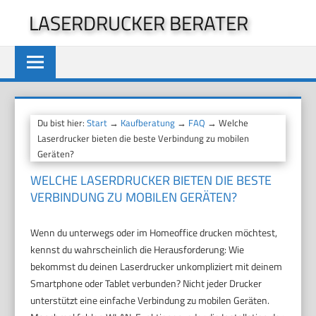
Zum
LASERDRUCKER BERATER
Inhalt
springen
Du bist hier:
Start
→
Kaufberatung
→
FAQ
→ Welche
Laserdrucker bieten die beste Verbindung zu mobilen
Geräten?
WELCHE LASERDRUCKER BIETEN DIE BESTE
VERBINDUNG ZU MOBILEN GERÄTEN?
Wenn du unterwegs oder im Homeoffice drucken möchtest,
kennst du wahrscheinlich die Herausforderung: Wie
bekommst du deinen Laserdrucker unkompliziert mit deinem
Smartphone oder Tablet verbunden? Nicht jeder Drucker
unterstützt eine einfache Verbindung zu mobilen Geräten.