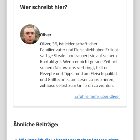
Wer schreibt hier?
Oliver
Oliver, 36, ist leidenschaftlicher
Familienvater und Fleischliebhaber. Er liebt
saftige Steaks und zaubert sie auf seinem
Kontaktgrill. Wenn er nicht gerade Zeit mit
seinem Nachwuchs verbringt, teilt er
Rezepte und Tipps rund um Fleischqualität
und Grilltechnik, um Leser zu inspirieren,
zuhause selbst zum Grillprofi zu werden.
Erfahre mehr über Oliver
Ähnliche Beiträge:
Wie kann ich die Lebensdauer meines Laserdruckers