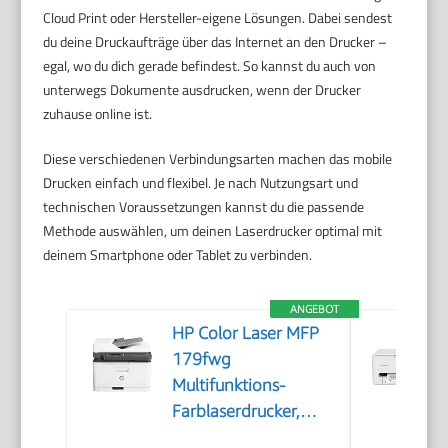
Cloud Print oder Hersteller-eigene Lösungen. Dabei sendest
du deine Druckaufträge über das Internet an den Drucker –
egal, wo du dich gerade befindest. So kannst du auch von
unterwegs Dokumente ausdrucken, wenn der Drucker
zuhause online ist.
Diese verschiedenen Verbindungsarten machen das mobile
Drucken einfach und flexibel. Je nach Nutzungsart und
technischen Voraussetzungen kannst du die passende
Methode auswählen, um deinen Laserdrucker optimal mit
deinem Smartphone oder Tablet zu verbinden.
ANGEBOT
HP Color Laser MFP
179fwg
Multifunktions-
Farblaserdrucker,
Drucken, Kopieren,