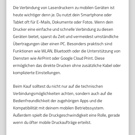
Die Verbindung von Laserdruckern zu mobilen Geräten ist
heute wichtiger denn je. Du nutzt dein Smartphone oder
Tablet oft für E-Mails, Dokumente oder Fotos. Wenn dein
Drucker eine einfache und schnelle Verbindung zu diesen
Geräten bietet, sparst du Zeit und vermeidest umständliche
Übertragungen über einen PC. Besonders praktisch sind
Funktionen wie WLAN, Bluetooth oder die Unterstützung von
Diensten wie AirPrint oder Google Cloud Print. Diese
ermöglichen das direkte Drucken ohne zusätzliche Kabel oder
komplizierte Einstellungen.
Beim Kauf solltest du nicht nur auf die technischen
Verbindungsmöglichkeiten achten, sondern auch auf die
Bedienfreundlichkeit der zugehörigen Apps und die
Kompatibilität mit deinem mobilen Betriebssystem.
Außerdem spielt die Druckgeschwindigkeit eine Rolle, gerade
wenn du öfter mobile Druckaufträge erteilst.