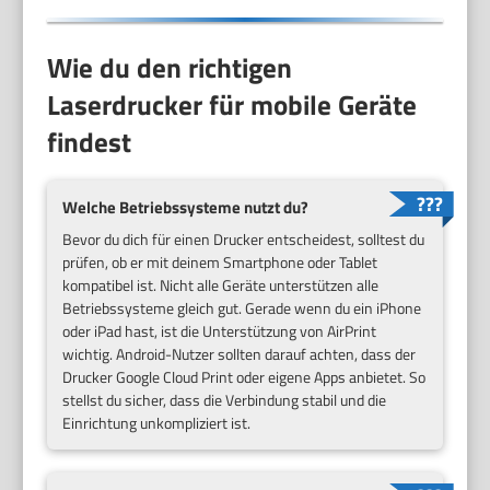
Wie du den richtigen
Laserdrucker für mobile Geräte
findest
Welche Betriebssysteme nutzt du?
Bevor du dich für einen Drucker entscheidest, solltest du
prüfen, ob er mit deinem Smartphone oder Tablet
kompatibel ist. Nicht alle Geräte unterstützen alle
Betriebssysteme gleich gut. Gerade wenn du ein iPhone
oder iPad hast, ist die Unterstützung von AirPrint
wichtig. Android-Nutzer sollten darauf achten, dass der
Drucker Google Cloud Print oder eigene Apps anbietet. So
stellst du sicher, dass die Verbindung stabil und die
Einrichtung unkompliziert ist.