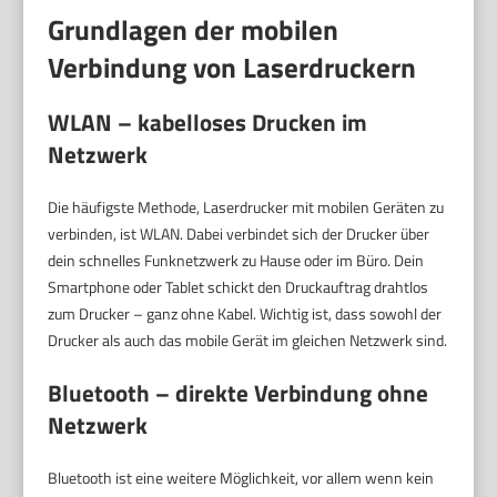
Grundlagen der mobilen
Verbindung von Laserdruckern
WLAN – kabelloses Drucken im
Netzwerk
Die häufigste Methode, Laserdrucker mit mobilen Geräten zu
verbinden, ist WLAN. Dabei verbindet sich der Drucker über
dein schnelles Funknetzwerk zu Hause oder im Büro. Dein
Smartphone oder Tablet schickt den Druckauftrag drahtlos
zum Drucker – ganz ohne Kabel. Wichtig ist, dass sowohl der
Drucker als auch das mobile Gerät im gleichen Netzwerk sind.
Bluetooth – direkte Verbindung ohne
Netzwerk
Bluetooth ist eine weitere Möglichkeit, vor allem wenn kein