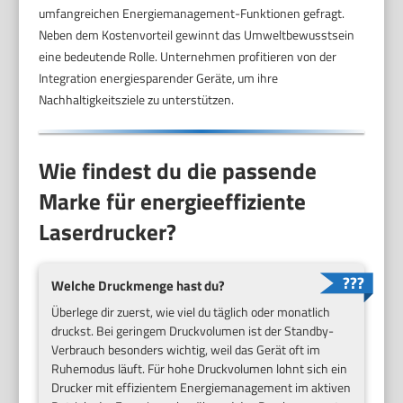
umfangreichen Energiemanagement-Funktionen gefragt.
Neben dem Kostenvorteil gewinnt das Umweltbewusstsein
eine bedeutende Rolle. Unternehmen profitieren von der
Integration energiesparender Geräte, um ihre
Nachhaltigkeitsziele zu unterstützen.
Wie findest du die passende
Marke für energieeffiziente
Laserdrucker?
Welche Druckmenge hast du?
Überlege dir zuerst, wie viel du täglich oder monatlich
druckst. Bei geringem Druckvolumen ist der Standby-
Verbrauch besonders wichtig, weil das Gerät oft im
Ruhemodus läuft. Für hohe Druckvolumen lohnt sich ein
Drucker mit effizientem Energiemanagement im aktiven