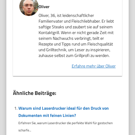
Oliver
Oliver, 36, ist leidenschaftlicher
Familienvater und Fleischliebhaber. Er liebt
saftige Steaks und zaubert sie auf seinem
Kontaktgrill. Wenn er nicht gerade Zeit mit
seinem Nachwuchs verbringt, teilt er
Rezepte und Tipps rund um Fleischqualität
und Grilltechnik, um Leser zu inspirieren,
zuhause selbst zum Grillprofi zu werden.
Erfahre mehr über Oliver
Ähnliche Beiträge:
Warum sind Laserdrucker ideal für den Druck von
Dokumenten mit feinen Linien?
Erfahren Sie, warum Laserdrucker die perfekte Wahl für gestochen
scharfe...