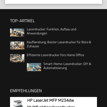
TOP-ARTIKEL
Laserdrucker: Funktion, Aufbau und
Anwendungen
Kaufberatung: Bester Laserdrucker für Büro &
Zuhause
Effiziente Laserdrucker fürs Home Office
Smart-Home-Laserdrucker: DIY &
Automatisierung
EMPFEHLUNGEN
HP LaserJet MFP M234dw