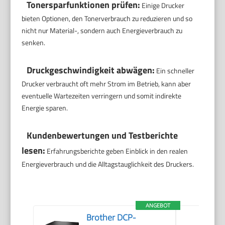
Tonersparfunktionen prüfen:
Einige Drucker
bieten Optionen, den Tonerverbrauch zu reduzieren und so
nicht nur Material-, sondern auch Energieverbrauch zu
senken.
Druckgeschwindigkeit abwägen:
Ein schneller
Drucker verbraucht oft mehr Strom im Betrieb, kann aber
eventuelle Wartezeiten verringern und somit indirekte
Energie sparen.
Kundenbewertungen und Testberichte
lesen:
Erfahrungsberichte geben Einblick in den realen
Energieverbrauch und die Alltagstauglichkeit des Druckers.
ANGEBOT
Brother DCP-