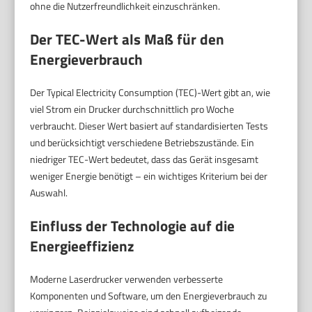
ohne die Nutzerfreundlichkeit einzuschränken.
Der TEC-Wert als Maß für den
Energieverbrauch
Der Typical Electricity Consumption (TEC)-Wert gibt an, wie
viel Strom ein Drucker durchschnittlich pro Woche
verbraucht. Dieser Wert basiert auf standardisierten Tests
und berücksichtigt verschiedene Betriebszustände. Ein
niedriger TEC-Wert bedeutet, dass das Gerät insgesamt
weniger Energie benötigt – ein wichtiges Kriterium bei der
Auswahl.
Einfluss der Technologie auf die
Energieeffizienz
Moderne Laserdrucker verwenden verbesserte
Komponenten und Software, um den Energieverbrauch zu