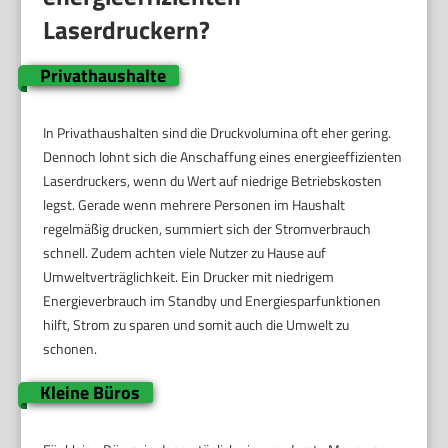
Laserdruckern?
Privathaushalte
In Privathaushalten sind die Druckvolumina oft eher gering.
Dennoch lohnt sich die Anschaffung eines energieeffizienten
Laserdruckers, wenn du Wert auf niedrige Betriebskosten
legst. Gerade wenn mehrere Personen im Haushalt
regelmäßig drucken, summiert sich der Stromverbrauch
schnell. Zudem achten viele Nutzer zu Hause auf
Umweltverträglichkeit. Ein Drucker mit niedrigem
Energieverbrauch im Standby und Energiesparfunktionen
hilft, Strom zu sparen und somit auch die Umwelt zu
schonen.
Kleine Büros