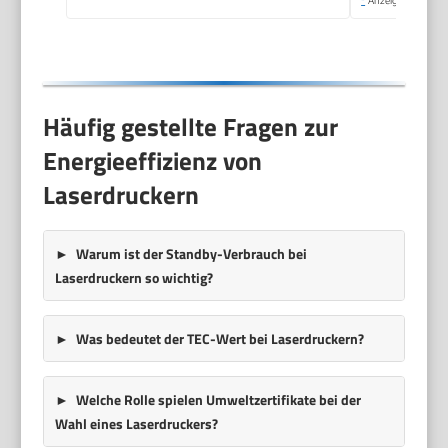
*
Anzeige
Häufig gestellte Fragen zur
Energieeffizienz von
Laserdruckern
Warum ist der Standby-Verbrauch bei
Laserdruckern so wichtig?
Was bedeutet der TEC-Wert bei Laserdruckern?
Welche Rolle spielen Umweltzertifikate bei der
Wahl eines Laserdruckers?