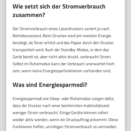
Wie setzt sich der Stromverbrauch
zusammen?
Der Stromverbrauch eines Laserdruckers variiert je nach
Betriebszustand. Beim Drucken wird am meisten Energie
benötigt, da Toner erhitzt und das Papier durch den Drucker
transportiert wird. Auch der Standby-Modus, in dem das
Gerät bereit ist, aber nicht aktiv druckt, verbraucht Strom.
Selbst im Ruhemodus kann der Verbrauch unerwartet hoch
sein, wenn keine Energiesparfunktionen vorhanden sind.
Was sind Energiesparmodi?
Energiesparmodi wie Sleep- oder Ruhemodus sorgen dafür,
dass der Drucker nach einer bestimmten Inaktivitätszeit
weniger Strom verbraucht. Einige Geräte können sofort
wieder aktiv werden, wenn ein Druckauftrag ankommt. Diese
Funktionen helfen, unnötigen Stromverbrauch zu vermeiden,