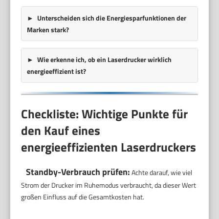
Unterscheiden sich die Energiesparfunktionen der
Marken stark?
Wie erkenne ich, ob ein Laserdrucker wirklich
energieeffizient ist?
Checkliste: Wichtige Punkte für
den Kauf eines
energieeffizienten Laserdruckers
Standby-Verbrauch prüfen:
Achte darauf, wie viel
Strom der Drucker im Ruhemodus verbraucht, da dieser Wert
großen Einfluss auf die Gesamtkosten hat.