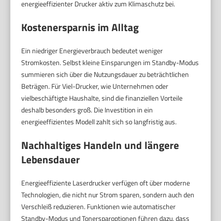
energieeffizienter Drucker aktiv zum Klimaschutz bei.
Kostenersparnis im Alltag
Ein niedriger Energieverbrauch bedeutet weniger
Stromkosten. Selbst kleine Einsparungen im Standby-Modus
summieren sich über die Nutzungsdauer zu beträchtlichen
Beträgen. Für Viel-Drucker, wie Unternehmen oder
vielbeschäftigte Haushalte, sind die finanziellen Vorteile
deshalb besonders groß. Die Investition in ein
energieeffizientes Modell zahlt sich so langfristig aus.
Nachhaltiges Handeln und längere
Lebensdauer
Energieeffiziente Laserdrucker verfügen oft über moderne
Technologien, die nicht nur Strom sparen, sondern auch den
Verschleiß reduzieren. Funktionen wie automatischer
Standby-Modus und Tonersparoptionen führen dazu, dass