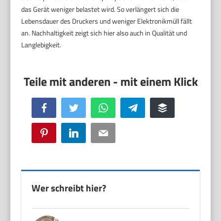
das Gerät weniger belastet wird. So verlängert sich die
Lebensdauer des Druckers und weniger Elektronikmüll fällt
an. Nachhaltigkeit zeigt sich hier also auch in Qualität und
Langlebigkeit.
Facebook
Twitter
WhatsApp
Telegram
Buffer
Pinterest
LinkedIn
Email
Wer schreibt hier?