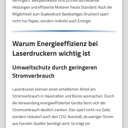
verringern. Beispielsweise sind schnell aufheizende
Heizungen und effiziente Motoren heute Standard. Auch die
Möglichkeit zum Duplexdruck (beidseitiges Drucken) spart
nicht nur Papier, sondern indirekt auch Energie.
Warum Energieeffizienz bei
Laserdruckern wichtig ist
Umweltschutz durch geringeren
Stromverbrauch
Laserdrucker können einen erheblichen Anteil am
Stromverbrauch in Haushalten und Büros ausmachen. Durch
die Verwendung energieeffizienter Geräte lässt sich der
Stromverbrauch deutlich senken. Das spart nicht nur Geld,
sondern reduziert auch den CO2-Ausstoß, da weniger Strom
aus fossilen Quellen benötigt wird. So trägt ein