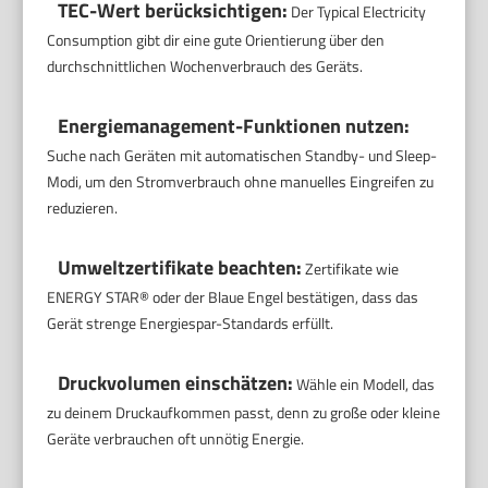
TEC-Wert berücksichtigen:
Der Typical Electricity
Consumption gibt dir eine gute Orientierung über den
durchschnittlichen Wochenverbrauch des Geräts.
Energiemanagement-Funktionen nutzen:
Suche nach Geräten mit automatischen Standby- und Sleep-
Modi, um den Stromverbrauch ohne manuelles Eingreifen zu
reduzieren.
Umweltzertifikate beachten:
Zertifikate wie
ENERGY STAR® oder der Blaue Engel bestätigen, dass das
Gerät strenge Energiespar-Standards erfüllt.
Druckvolumen einschätzen:
Wähle ein Modell, das
zu deinem Druckaufkommen passt, denn zu große oder kleine
Geräte verbrauchen oft unnötig Energie.