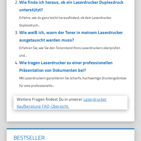
Wie finde ich heraus, ob ein Laserdrucker Duplexdruck
unterstützt?
Erfahre, wie du ganz leicht herausfindest, ob dein Laserdrucker
Duplexdruck...
Wie weiß ich, wann der Toner in meinem Laserdrucker
ausgetauscht werden muss?
Erfahren Sie, wie Sie den Tonerstand Ihres Laserdruckers überprüfen
und...
Wie tragen Laserdrucker zu einer professionellen
Präsentation von Dokumenten bei?
Mit Laserdruckern garantieren Sie scharfe, hochwertige Druckergebnisse
für eine professionelle...
Weitere Fragen findest Du in unserer
Laserdrucker
Kaufberatung FAQ-Übersicht.
BESTSELLER