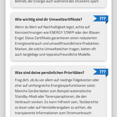
Betrieb, der Energie auch während des Druckens spart.
Wie wichtig sind dir Umweltzertifikate?
Wenn du Wert auf Nachhaltigkeit legst, achte auf
Kennzeichnungen wie ENERGY STAR® oder den Blauen
Engel. Diese Zertifikate garantieren einen reduzierten
Energieverbrauch und umweltfreundlichere Produktion.
Marken, die solche Umweltzeichen tragen, bieten oft
auch langlebige und reparaturfreundliche Modelle.
Was sind deine persönlichen Prioritäten?
Frag dich, ob du vor allem auf niedrige Folgekosten oder
eher auf umfangreiche Energiesparfunktionen setzt.
Manche Geräte bieten zum Beispiel automatische
Standby-Modi oder Tonersparoptionen, die den
Verbrauch senken. Es kann hilfreich sein, Testberichte
zu lesen oder auf Herstellerangaben zu achten, die
transparente Informationen zum Stromverbrauch