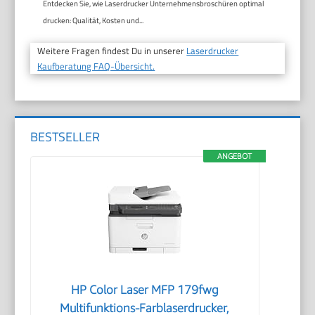
Entdecken Sie, wie Laserdrucker Unternehmensbroschüren optimal
drucken: Qualität, Kosten und...
Weitere Fragen findest Du in unserer
Laserdrucker
Kaufberatung FAQ-Übersicht.
BESTSELLER
ANGEBOT
HP Color Laser MFP 179fwg
Multifunktions-Farblaserdrucker,