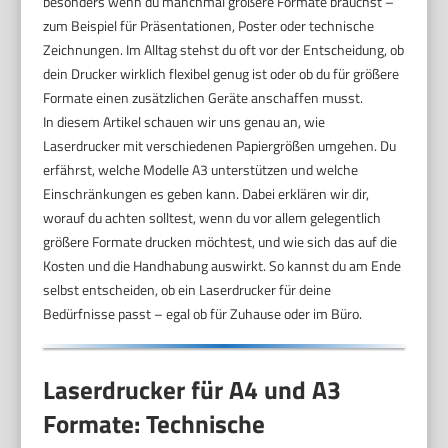
besonders wenn du manchmal größere Formate brauchst –
zum Beispiel für Präsentationen, Poster oder technische
Zeichnungen. Im Alltag stehst du oft vor der Entscheidung, ob
dein Drucker wirklich flexibel genug ist oder ob du für größere
Formate einen zusätzlichen Geräte anschaffen musst.
In diesem Artikel schauen wir uns genau an, wie
Laserdrucker mit verschiedenen Papiergrößen umgehen. Du
erfährst, welche Modelle A3 unterstützen und welche
Einschränkungen es geben kann. Dabei erklären wir dir,
worauf du achten solltest, wenn du vor allem gelegentlich
größere Formate drucken möchtest, und wie sich das auf die
Kosten und die Handhabung auswirkt. So kannst du am Ende
selbst entscheiden, ob ein Laserdrucker für deine
Bedürfnisse passt – egal ob für Zuhause oder im Büro.
Laserdrucker für A4 und A3
Formate: Technische