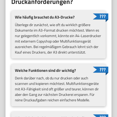
Druckanforderungen?
Wie häufig brauchst du A3-Drucke?
Überlege dir zunächst, wie oft du wirklich größere
Dokumente im A3-Format drucken möchtest. Wenn es
nur gelegentlich vorkommt, könnte ein A4-Laserdrucker
mit externem Copyshop oder Multifunktionsgerät
ausreichen. Bei regelmäßigem Gebrauch lohnt sich der
Kauf eines Druckers, der A3 direkt unterstützt.
Welche Funktionen sind dir wichtig?
Denk darüber nach, ob du nur drucken oder auch
scannen und kopieren möchtest. Multifunktionsgeräte
mit A3-Fähigkeit sind oft größer und teurer, können dir
aber den Gang zur nächsten Druckerei ersparen. Für
reine Druckaufgaben reichen einfachere Modelle.