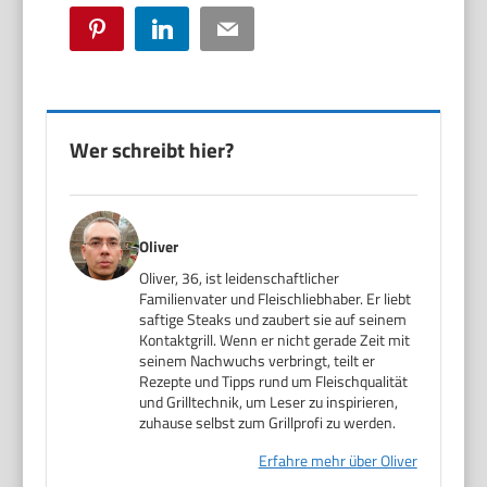
Pinterest
LinkedIn
Email
Wer schreibt hier?
Oliver
Oliver, 36, ist leidenschaftlicher
Familienvater und Fleischliebhaber. Er liebt
saftige Steaks und zaubert sie auf seinem
Kontaktgrill. Wenn er nicht gerade Zeit mit
seinem Nachwuchs verbringt, teilt er
Rezepte und Tipps rund um Fleischqualität
und Grilltechnik, um Leser zu inspirieren,
zuhause selbst zum Grillprofi zu werden.
Erfahre mehr über Oliver