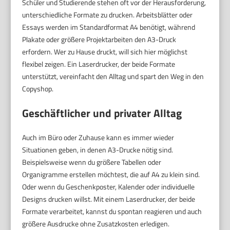
Schüler und Studierende stehen oft vor der Herausforderung,
unterschiedliche Formate zu drucken. Arbeitsblätter oder
Essays werden im Standardformat A4 benötigt, während
Plakate oder größere Projektarbeiten den A3-Druck
erfordern. Wer zu Hause druckt, will sich hier möglichst
flexibel zeigen. Ein Laserdrucker, der beide Formate
unterstützt, vereinfacht den Alltag und spart den Weg in den
Copyshop.
Geschäftlicher und privater Alltag
Auch im Büro oder Zuhause kann es immer wieder
Situationen geben, in denen A3-Drucke nötig sind.
Beispielsweise wenn du größere Tabellen oder
Organigramme erstellen möchtest, die auf A4 zu klein sind.
Oder wenn du Geschenkposter, Kalender oder individuelle
Designs drucken willst. Mit einem Laserdrucker, der beide
Formate verarbeitet, kannst du spontan reagieren und auch
größere Ausdrucke ohne Zusatzkosten erledigen.