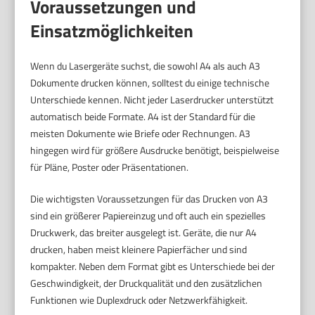
Voraussetzungen und
Einsatzmöglichkeiten
Wenn du Lasergeräte suchst, die sowohl A4 als auch A3
Dokumente drucken können, solltest du einige technische
Unterschiede kennen. Nicht jeder Laserdrucker unterstützt
automatisch beide Formate. A4 ist der Standard für die
meisten Dokumente wie Briefe oder Rechnungen. A3
hingegen wird für größere Ausdrucke benötigt, beispielweise
für Pläne, Poster oder Präsentationen.
Die wichtigsten Voraussetzungen für das Drucken von A3
sind ein größerer Papiereinzug und oft auch ein spezielles
Druckwerk, das breiter ausgelegt ist. Geräte, die nur A4
drucken, haben meist kleinere Papierfächer und sind
kompakter. Neben dem Format gibt es Unterschiede bei der
Geschwindigkeit, der Druckqualität und den zusätzlichen
Funktionen wie Duplexdruck oder Netzwerkfähigkeit.