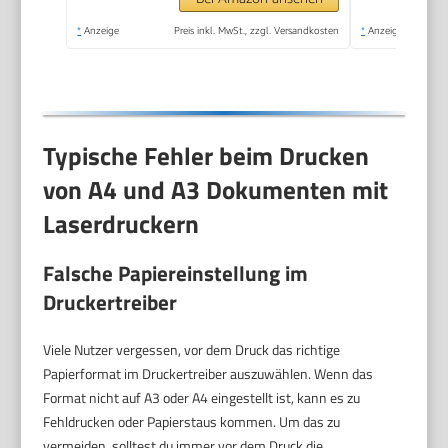
*
Anzeige
Preis inkl. MwSt., zzgl. Versandkosten
*
Anzeige
Typische Fehler beim Drucken
von A4 und A3 Dokumenten mit
Laserdruckern
Falsche Papiereinstellung im
Druckertreiber
Viele Nutzer vergessen, vor dem Druck das richtige
Papierformat im Druckertreiber auszuwählen. Wenn das
Format nicht auf A3 oder A4 eingestellt ist, kann es zu
Fehldrucken oder Papierstaus kommen. Um das zu
vermeiden, solltest du immer vor dem Druck die