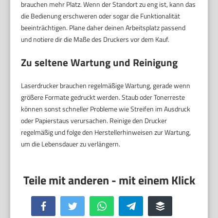
brauchen mehr Platz. Wenn der Standort zu eng ist, kann das
die Bedienung erschweren oder sogar die Funktionalität
beeinträchtigen. Plane daher deinen Arbeitsplatz passend
und notiere dir die Maße des Druckers vor dem Kauf.
Zu seltene Wartung und Reinigung
Laserdrucker brauchen regelmäßige Wartung, gerade wenn
größere Formate gedruckt werden. Staub oder Tonerreste
können sonst schneller Probleme wie Streifen im Ausdruck
oder Papierstaus verursachen. Reinige den Drucker
regelmäßig und folge den Herstellerhinweisen zur Wartung,
um die Lebensdauer zu verlängern.
Facebook
Twitter
WhatsApp
Telegram
Buffer