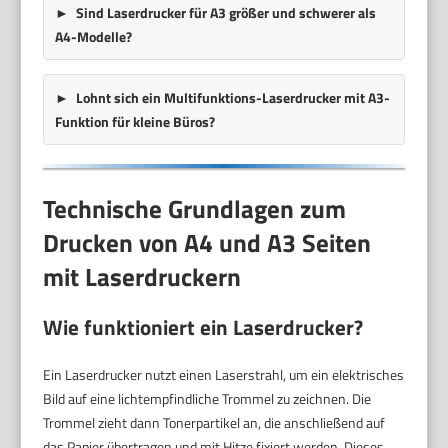
Sind Laserdrucker für A3 größer und schwerer als
A4-Modelle?
Lohnt sich ein Multifunktions-Laserdrucker mit A3-
Funktion für kleine Büros?
Technische Grundlagen zum
Drucken von A4 und A3 Seiten
mit Laserdruckern
Wie funktioniert ein Laserdrucker?
Ein Laserdrucker nutzt einen Laserstrahl, um ein elektrisches
Bild auf eine lichtempfindliche Trommel zu zeichnen. Die
Trommel zieht dann Tonerpartikel an, die anschließend auf
das Papier übertragen und mit Hitze fixiert werden. Dieses