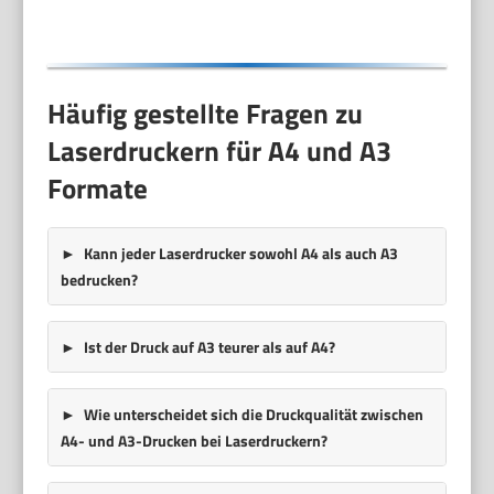
Häufig gestellte Fragen zu
Laserdruckern für A4 und A3
Formate
Kann jeder Laserdrucker sowohl A4 als auch A3
bedrucken?
Ist der Druck auf A3 teurer als auf A4?
Wie unterscheidet sich die Druckqualität zwischen
A4- und A3-Drucken bei Laserdruckern?