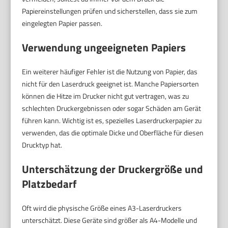
Papiereinstellungen prüfen und sicherstellen, dass sie zum
eingelegten Papier passen.
Verwendung ungeeigneten Papiers
Ein weiterer häufiger Fehler ist die Nutzung von Papier, das
nicht für den Laserdruck geeignet ist. Manche Papiersorten
können die Hitze im Drucker nicht gut vertragen, was zu
schlechten Druckergebnissen oder sogar Schäden am Gerät
führen kann. Wichtig ist es, spezielles Laserdruckerpapier zu
verwenden, das die optimale Dicke und Oberfläche für diesen
Drucktyp hat.
Unterschätzung der Druckergröße und
Platzbedarf
Oft wird die physische Größe eines A3-Laserdruckers
unterschätzt. Diese Geräte sind größer als A4-Modelle und