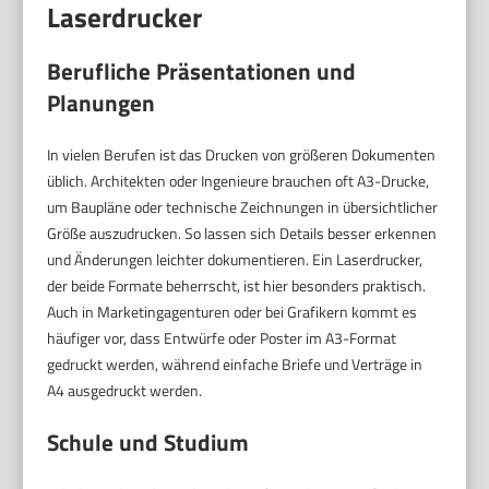
Laserdrucker
Berufliche Präsentationen und
Planungen
In vielen Berufen ist das Drucken von größeren Dokumenten
üblich. Architekten oder Ingenieure brauchen oft A3-Drucke,
um Baupläne oder technische Zeichnungen in übersichtlicher
Größe auszudrucken. So lassen sich Details besser erkennen
und Änderungen leichter dokumentieren. Ein Laserdrucker,
der beide Formate beherrscht, ist hier besonders praktisch.
Auch in Marketingagenturen oder bei Grafikern kommt es
häufiger vor, dass Entwürfe oder Poster im A3-Format
gedruckt werden, während einfache Briefe und Verträge in
A4 ausgedruckt werden.
Schule und Studium