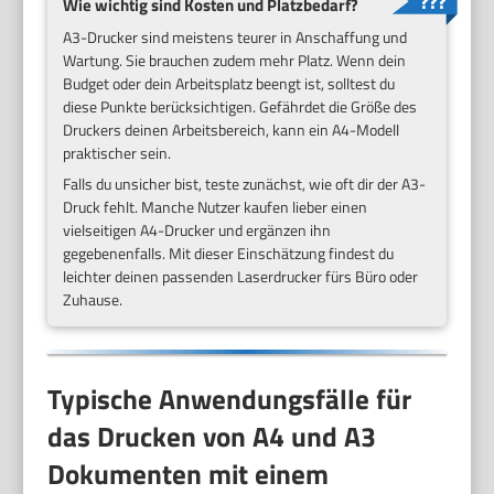
Wie wichtig sind Kosten und Platzbedarf?
A3-Drucker sind meistens teurer in Anschaffung und
Wartung. Sie brauchen zudem mehr Platz. Wenn dein
Budget oder dein Arbeitsplatz beengt ist, solltest du
diese Punkte berücksichtigen. Gefährdet die Größe des
Druckers deinen Arbeitsbereich, kann ein A4-Modell
praktischer sein.
Falls du unsicher bist, teste zunächst, wie oft dir der A3-
Druck fehlt. Manche Nutzer kaufen lieber einen
vielseitigen A4-Drucker und ergänzen ihn
gegebenenfalls. Mit dieser Einschätzung findest du
leichter deinen passenden Laserdrucker fürs Büro oder
Zuhause.
Typische Anwendungsfälle für
das Drucken von A4 und A3
Dokumenten mit einem