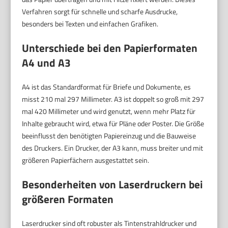
Verfahren sorgt für schnelle und scharfe Ausdrucke,
besonders bei Texten und einfachen Grafiken.
Unterschiede bei den Papierformaten
A4 und A3
A4 ist das Standardformat für Briefe und Dokumente, es
misst 210 mal 297 Millimeter. A3 ist doppelt so groß mit 297
mal 420 Millimeter und wird genutzt, wenn mehr Platz für
Inhalte gebraucht wird, etwa für Pläne oder Poster. Die Größe
beeinflusst den benötigten Papiereinzug und die Bauweise
des Druckers. Ein Drucker, der A3 kann, muss breiter und mit
größeren Papierfächern ausgestattet sein.
Besonderheiten von Laserdruckern bei
größeren Formaten
Laserdrucker sind oft robuster als Tintenstrahldrucker und