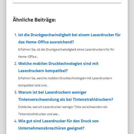
Ähnliche Beiträge:
Ist die Druckgeschwindigkeit bei einem Laserdrucker für
das Home-Office ausreichend?
Erfahren Sie, ob die Druckgeschwindigkeit eines Laserdruckers für Ihr
Home-Office...
Welche mobilen Drucktechnologien sind mit
Laserdruckern kompatibel?
Erfahren Sie, welche mobilen Drucktechnologien mit Laserdruckern
kompatibel sind und...
Warum ist bei Laserdruckern weniger
Tintenverschwendung als bei Tintenstrahldruckern?
Entdecke, warum Laserdrucker weniger Tinte verschwenden als
Tintenstrahldrucker und wie...
Wie gut sind Laserdrucker für den Druck von
Unternehmensbroschüren geeignet?